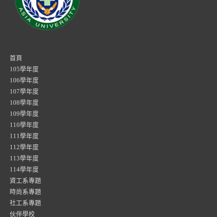
首頁
105學年度
106學年度
107學年度
108學年度
109學年度
110學年度
111學年度
112學年度
113學年度
114學年度
資工系專題
時尚系專題
社工系專題
伙伴學校