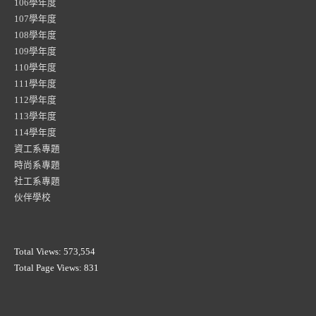
106學年度
107學年度
108學年度
109學年度
110學年度
111學年度
112學年度
113學年度
114學年度
資工系專題
時尚系專題
社工系專題
伙伴學校
Total Views:
573,554
Total Page Views:
831