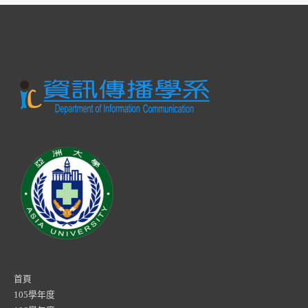
首頁
105學年度