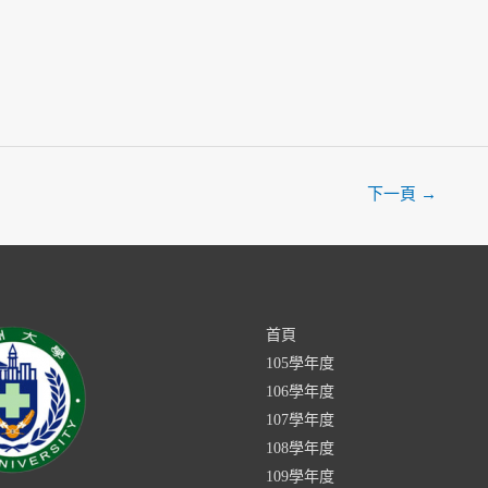
下一頁
→
首頁
105學年度
106學年度
107學年度
108學年度
109學年度