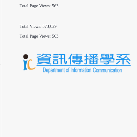
Total Page Views:
563
Total Views:
573,629
Total Page Views:
563