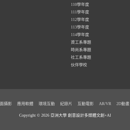
110學年度
111學年度
112學年度
113學年度
114學年度
資工系專題
時尚系專題
社工系專題
伙伴學校
面攝影
應用軟體
環境互動
紀錄片
互動電影
AR/VR
2D動畫
Copyright © 2026 亞洲大學
創意設計多媒體文創+AI