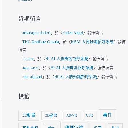
近期留言
「
arkadaşlık siteleri
」於〈
Fallen Angel
〉發佈留言
「
THC Distillate Canada
」於〈
Hi!AI 人臉辨識招呼系統
〉發佈
留言
「
tincure
」於〈
Hi!AI 人臉辨識招呼系統
〉發佈留言
「
aaaa weed
」於〈
Hi!AI 人臉辨識招呼系統
〉發佈留言
「
blue afghani
」於〈
Hi!AI 人臉辨識招呼系統
〉發佈留言
標籤
事件
2D動畫
3D動畫
AR/VR
USR