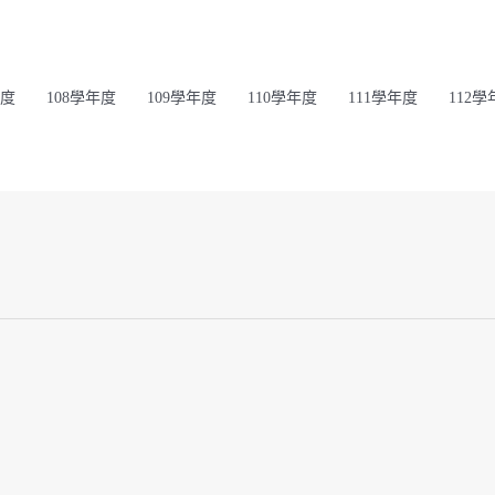
年度
108學年度
109學年度
110學年度
111學年度
112學