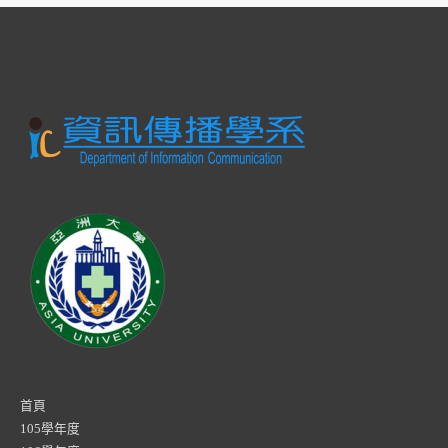
首頁
105學年度