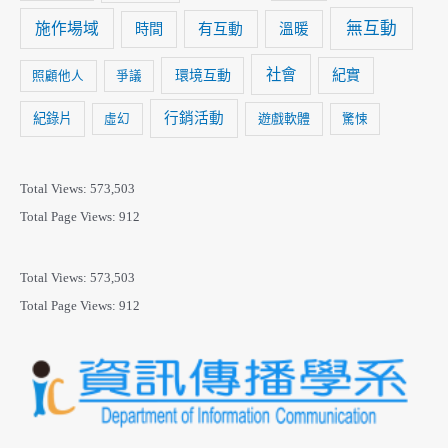
無互動
施作場域
時間
有互動
溫暖
社會
紀實
環境互動
照顧他人
爭議
行銷活動
紀錄片
遊戲軟體
虛幻
驚悚
Total Views:
573,503
Total Page Views:
912
Total Views:
573,503
Total Page Views:
912