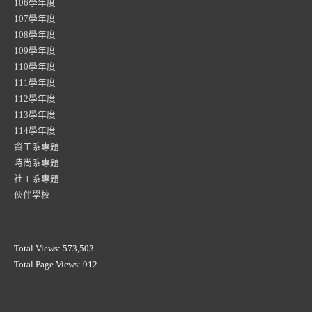
106學年度
107學年度
108學年度
109學年度
110學年度
111學年度
112學年度
113學年度
114學年度
資工系專題
時尚系專題
社工系專題
伙伴學校
Total Views:
573,503
Total Page Views:
912