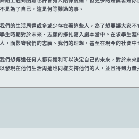
條路上遇到困難也許會有人陪你度過，但更多的是說著是你
不是為了自己，這是何等難過的事。
我們的生活周遭或多或少存在著這些人，為了想要讓大家不
學生時期對於未來、志願的掙扎寫入劇本當中。在求學生涯
人，而影響我們的志願、我們的理想，甚至在現今的社會中
我們想傳達任何人都有權利可以決定自己的未來，對於未來
以發現在他們生活周遭也同樣支持他們的人，並且得到力量