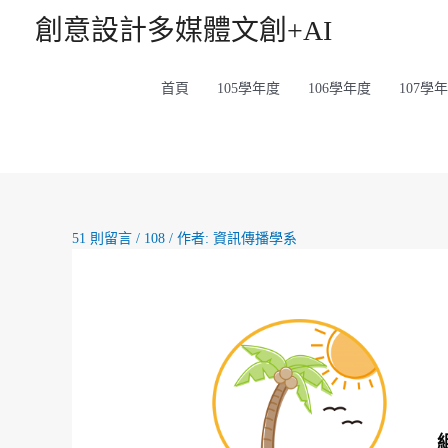
創意設計多媒體文創+AI
首頁
105學年度
106學年度
107學
51 則留言
/
108
/ 作者:
資訊傳播學系