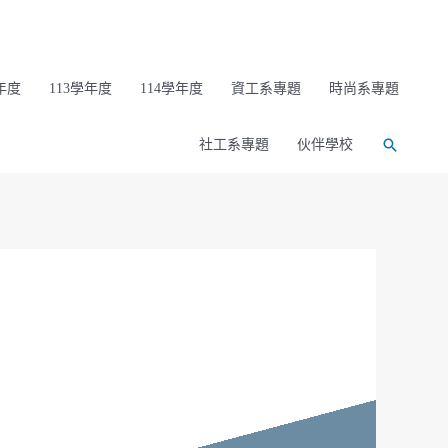
年度
113學年度
114學年度
資工系專題
時尚系專題
社工系專題
伙伴學校