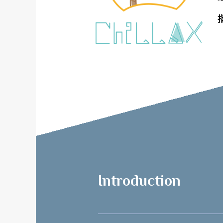
Introduction