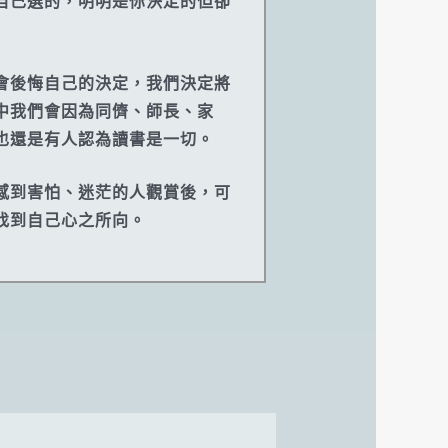
自己選的，明明是你決定的但卻
會後悔自己的決定，我們決定將
中我們會因為同儕、師長、家
也還是有人認為讀書是一切。
感到害怕、迷茫的人觀賞後，可
找到自己心之所向。