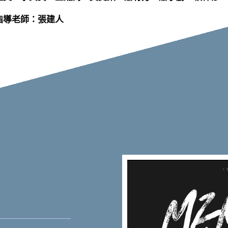
指導老師：張建人