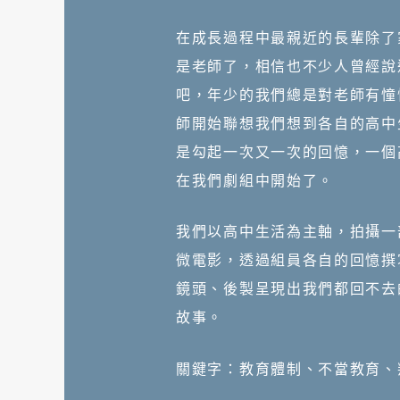
在成長過程中最親近的長輩除了
是老師了，相信也不少人曾經說
吧，年少的我們總是對老師有憧
師開始聯想我們想到各自的高中
是勾起一次又一次的回憶，一個
在我們劇組中開始了。
我們以高中生活為主軸，拍攝一
微電影，透過組員各自的回憶撰
鏡頭、後製呈現出我們都回不去
故事。
關鍵字：教育體制、不當教育、