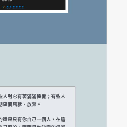
些人對它有著滿滿憧憬；有些人
期望而屈就、放棄。
的還是只有你自己一個人，在這