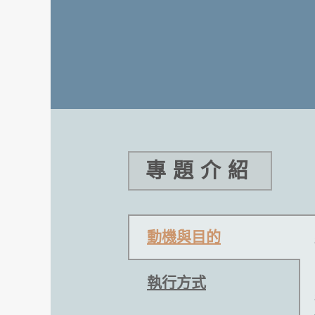
專題介紹
動機與目的
執行方式