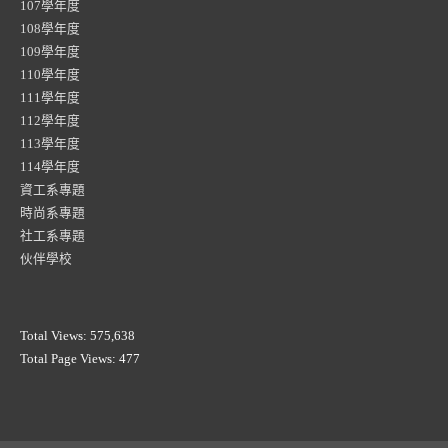
107學年度
108學年度
109學年度
110學年度
111學年度
112學年度
113學年度
114學年度
資工系專題
時尚系專題
社工系專題
伙伴學校
Total Views:
575,638
Total Page Views:
477