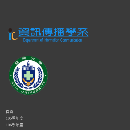
首頁
105學年度
106學年度