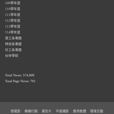
109學年度
110學年度
111學年度
112學年度
113學年度
114學年度
資工系專題
時尚系專題
社工系專題
伙伴學校
Total Views:
574,009
Total Page Views:
761
微電影
傳播行銷
廣告片
平面攝影
應用軟體
環境互動