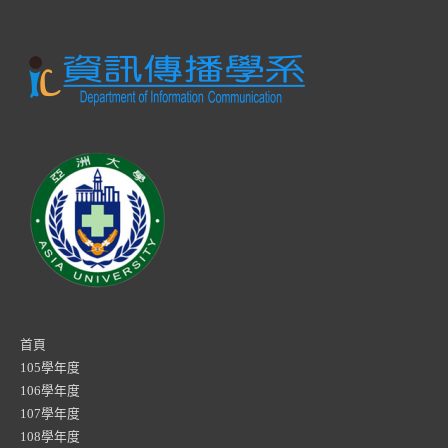
首頁
105學年度
106學年度
107學年度
108學年度