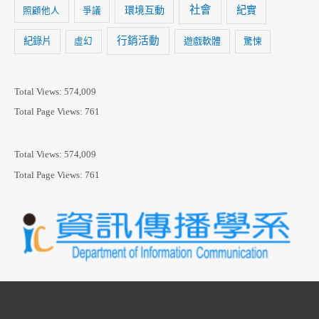
社會
紀實
環境互動
照顧他人
爭議
行銷活動
紀錄片
遊戲軟體
虛幻
驚悚
Total Views:
574,009
Total Page Views:
761
Total Views:
574,009
Total Page Views:
761