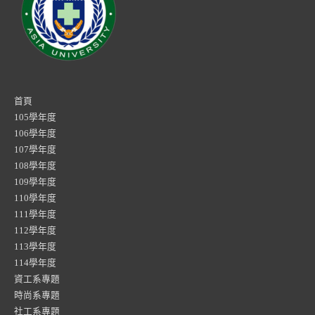
首頁
105學年度
106學年度
107學年度
108學年度
109學年度
110學年度
111學年度
112學年度
113學年度
114學年度
資工系專題
時尚系專題
社工系專題