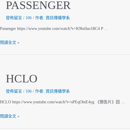
PASSENGER
發佈留言
/
106
/ 作者:
資訊傳播學系
Passenger https://www.youtube.com/watch?v=K9bz0ao1RC4 P …
PASSENGER
閱讀全文 »
HCLO
發佈留言
/
106
/ 作者:
資訊傳播學系
HCLO https://www.youtube.com/watch?v=sPEqOlnE4yg 《預告片》回 …
HCLO
閱讀全文 »