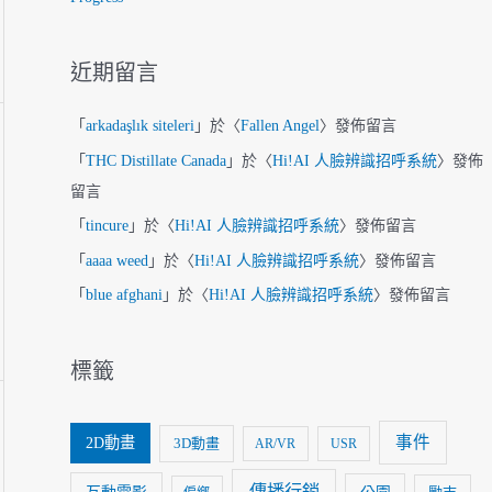
近期留言
「
arkadaşlık siteleri
」於〈
Fallen Angel
〉發佈留言
「
THC Distillate Canada
」於〈
Hi!AI 人臉辨識招呼系統
〉發佈
留言
「
tincure
」於〈
Hi!AI 人臉辨識招呼系統
〉發佈留言
「
aaaa weed
」於〈
Hi!AI 人臉辨識招呼系統
〉發佈留言
「
blue afghani
」於〈
Hi!AI 人臉辨識招呼系統
〉發佈留言
標籤
事件
2D動畫
3D動畫
AR/VR
USR