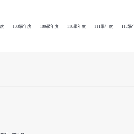
年度
108學年度
109學年度
110學年度
111學年度
112學