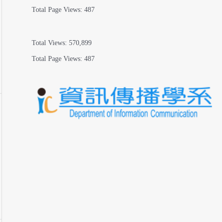
Total Page Views:
487
Total Views:
570,899
Total Page Views:
487