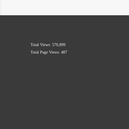
Total Views:
570,899
Total Page Views:
487