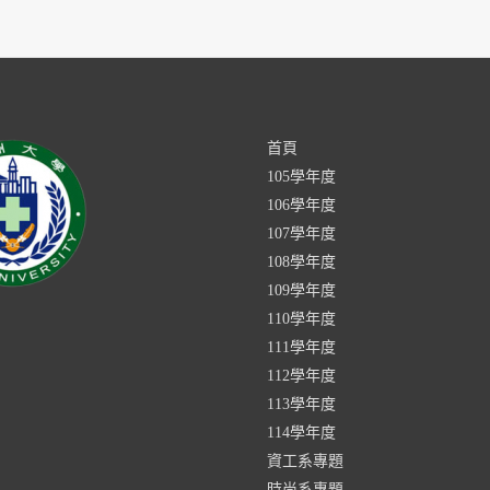
首頁
105學年度
106學年度
107學年度
108學年度
109學年度
110學年度
111學年度
112學年度
113學年度
114學年度
資工系專題
時尚系專題