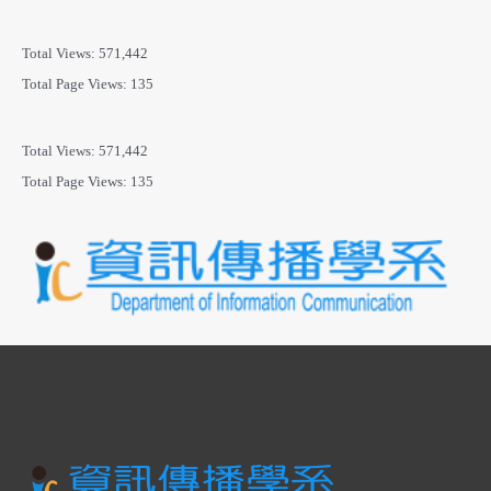
Total Views:
571,442
Total Page Views:
135
Total Views:
571,442
Total Page Views:
135