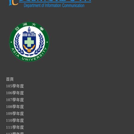
首頁
105學年度
106學年度
107學年度
108學年度
109學年度
110學年度
111學年度