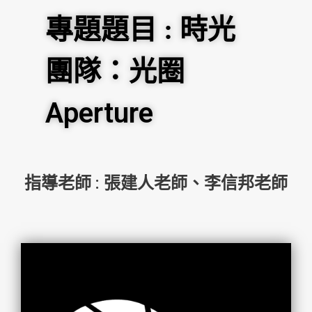
專題題目 : 時光
團隊：光圈
Aperture
指導老師 : 張建人老師、李信邦老師