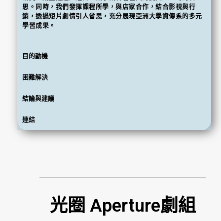
思。同時，我們發揮課程所學，與店家合作，結合影視與行
銷，透過短片劇情引人省思，充分展現亞洲大學資傳系的多元
學習成果。
目的動機
困難解決
結論與建議
連結
光圈 Aperture劇組