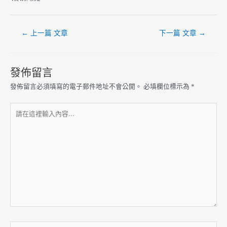
←
上一篇 文章
下一篇 文章
→
發佈留言
發佈留言必須填寫的電子郵件地址不會公開。
必填欄位標示為
*