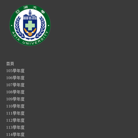
首頁
105學年度
106學年度
107學年度
108學年度
109學年度
110學年度
111學年度
112學年度
113學年度
114學年度