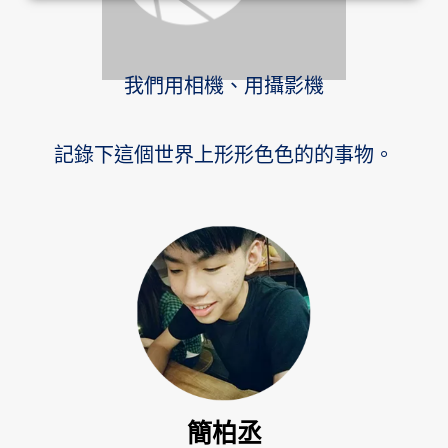
我們用相機、用攝影機
記錄下這個世界上形形色色的的事物。
簡柏丞