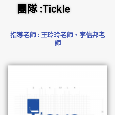
團隊 :Tickle
指導老師 : 王玲玲老師、李信邦老
師