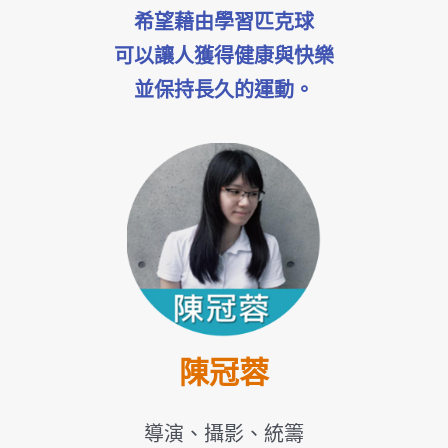
希望藉由學習匹克球
可以讓人獲得健康與快樂
並保持長久的運動。
陳冠蓉
導演、攝影、統籌