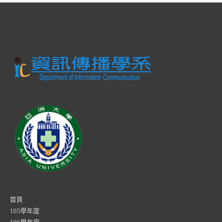
首頁
105學年度