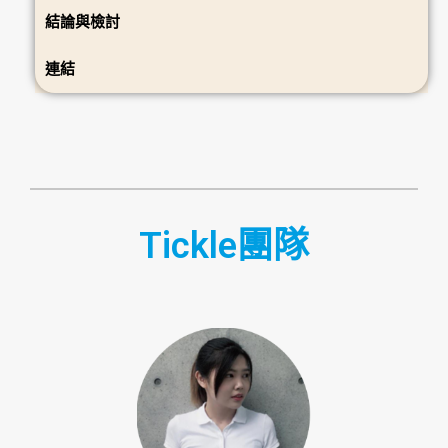
結論與檢討
連結
Tickle團隊