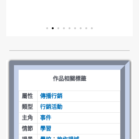
作品相關標籤
屬性
傳播行銷
類型
行銷活動
主角
事件
情節
學習