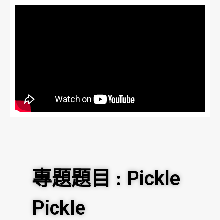
Pickle
專題題目 :
Pickle