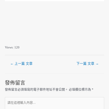
組員A：合作的；耐心的；有主見的；富創意的；善分析的；善表達的；理性的；含蓄的；保守的；具想像力的；獨立的；有自信的；樂觀的；外向的
組員B：合作的；耐心的；有主見的；富創意的；善分析的；善表達的；理性的；含蓄的；保守的；具想像力的；獨立的；有自信的；樂觀的；外向的
組員C：合作的；耐心的；有主見的；富創意的；善分析的；善表達的；理性的；含蓄的；保守的；具想像力的；獨立的；有自信的；樂觀的；外向的
組員D：合作的；耐心的；有主見的；富創意的；善分析的；理性的；含蓄的；保守的；具想像力的；獨立的；有自信的；樂觀的；外向的
組員E：合作的；耐心的；有主見的；富創意的；善分析的；善表達的；理性的；含蓄的；保守的；具想像力的；獨立的；有自信的；樂觀的；外向的
學習歷程屬性 : 提案、學習、討論、分析、劇本、分鏡腳本、學習、攝影、網頁設計、口頭報告、策展
Views: 120
←
上一篇 文章
下一篇 文章
→
發佈留言
發佈留言必須填寫的電子郵件地址不會公開。
必填欄位標示為
*