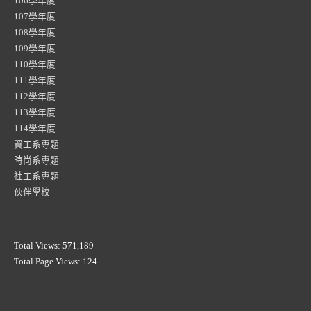
106學年度
107學年度
108學年度
109學年度
110學年度
111學年度
112學年度
113學年度
114學年度
資工系專題
時尚系專題
社工系專題
伙伴學校
Total Views:
571,189
Total Page Views:
124