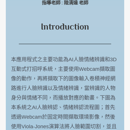
指導老師 : 陸清達 老師
Introduction
本應用程式之主要功能為AI人臉情緒辨識和3D
互動式打招呼系統，主要使用Webcam擷取圖
像的動作，再將擷取下的圖像輸入卷積神經網
路進行人臉辨識以及情緒辨識，當辨識的人物
身分與情緒不同，而播放對應的動畫。下圖為
本系統之AI人臉辨認、情緒辨認流程圖；首先
透過Webcam於固定時間擷取環境影像，然後
使用Viola-Jones演算法將人臉範圍切割，並且