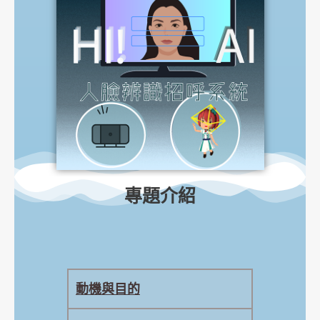
專題介紹
動機與目的