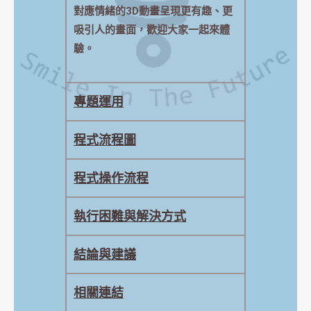
對應情緒的3D動畫呈現更有趣、更
吸引人的畫面，歡迎大家一起來體
驗。
專題運用
程式流程圖
程式操作流程
執行困難與解決方式
結論與建議
相關連結