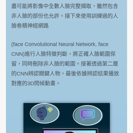
盡可能將影像中全數人臉完整擷取，雖然包含
非人臉的部份也允許。接下來使用訓練過的人
臉卷積神經網路
(face Convolutional Neural Network, face
CNN)進行人臉特徵判斷，將正確人臉範圍保
留，同時刪除非人臉的範圍。接著透過第二層
的CNN辨認關鍵人物，最後依據辨認結果播放
對應的3D問候動畫。