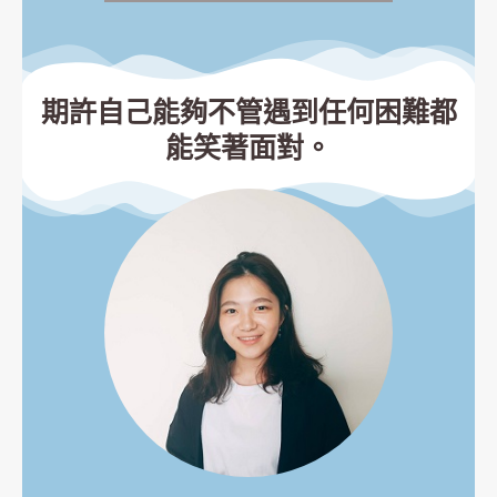
期許自己能夠不管遇到任何困難都
能笑著面對。