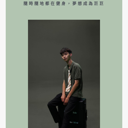
隨時隨地都在健身，夢想成為巨巨