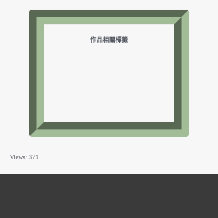
作品相關標籤
Views: 371