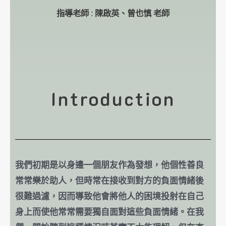
指導老師 : 陳啟英、曾也慎 老師
Introduction
我們初期是以身邊一個朋友作為發想，他個性善良
常常樂於助人，但時常在接收到對方的負面情緒後
很難過濾，因而導致他會將他人的困境投射在自己
身上而使他常常需要獨自面對這些負面情緒。在我