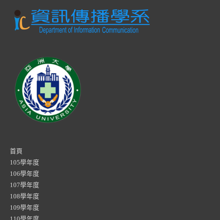
首頁
105學年度
106學年度
107學年度
108學年度
109學年度
110學年度