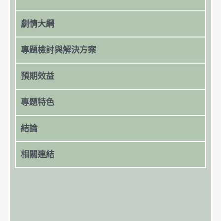
劇情大綱
專題檢討與解決方案
預期效益
專題特色
結論
相關連結