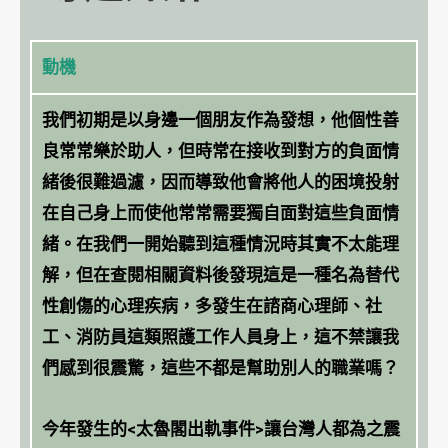
動機
我們初期是以身邊一個朋友作為發想，他個性善
良常常樂於助人，但時常在接收到對方的負面情
緒後很難過濾，因而導致他會將他人的困境投射
在自己身上而使他常常需要獨自面對這些負面情
緒。在我們一開始聽到這種情況時其實不太能理
解，但在查閱相關資料後發現這是一種名為替代
性創傷的心理疾病，多發生在諮商心理師、社
工、消防員這類照護工作人員身上，這不禁讓我
們感到很震驚，這些不都是幫助別人的職業嗎？
今年發生的<太魯閣出軌事件>讓台灣人都為之震