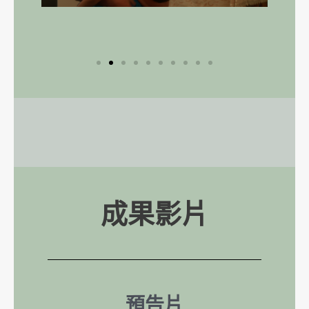
成果影片
預告片