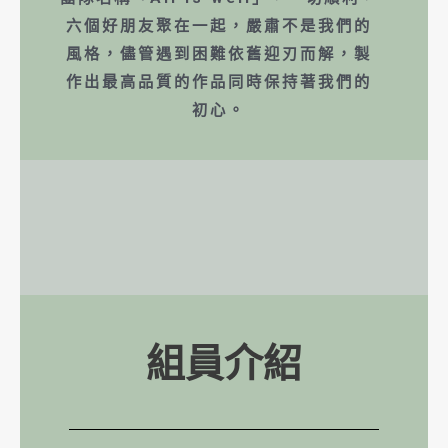
六個好朋友聚在一起，嚴肅不是我們的
風格，儘管遇到困難依舊迎刃而解，製
作出最高品質的作品同時保持著我們的
初心。
組員介紹