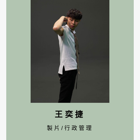
王奕捷
製片/行政管理