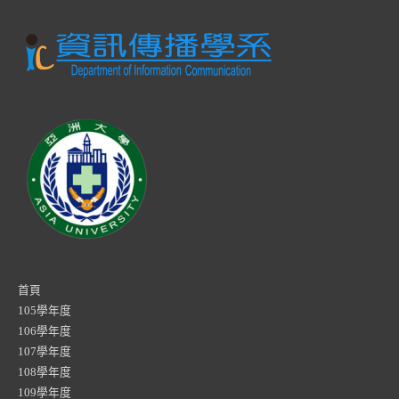
首頁
105學年度
106學年度
107學年度
108學年度
109學年度