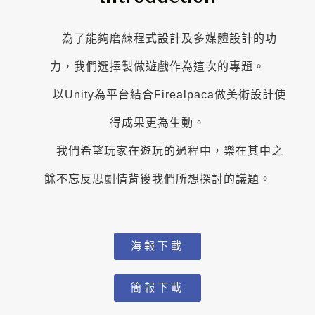
為了能夠磨練程式設計及多媒體設計的功
力，我們選擇製做遊戲作為這次的專題。
以Unity為平台結合Firealpaca做美術設計使
得成果更為生動。
我們希望玩家在遊玩的過程中，樂在其中之
餘不忘反思劇情背後我們所想探討的議題。
海報下載
簡報下載