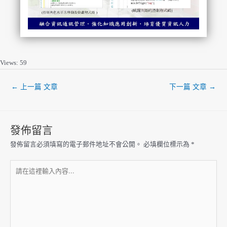
Views: 59
←
上一篇 文章
下一篇 文章
→
發佈留言
發佈留言必須填寫的電子郵件地址不會公開。
必填欄位標示為
*