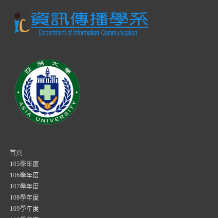
首頁
105學年度
106學年度
107學年度
108學年度
109學年度