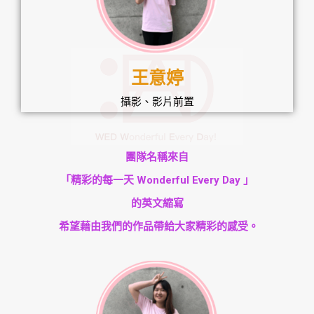
王意婷
攝影、影片前置
團隊名稱來自
「精彩的每一天 Wonderful Every Day 」
的英文縮寫
希望藉由我們的作品帶給大家精彩的感受。