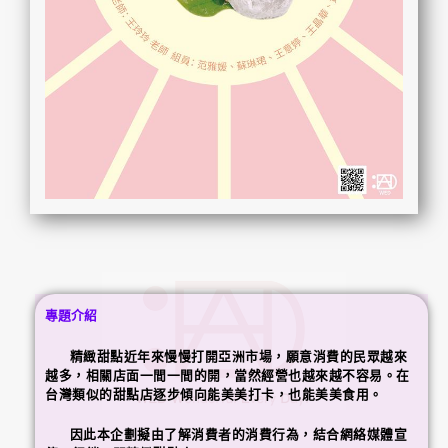
專題介紹
精緻甜點近年來慢慢打開亞洲市場，願意消費的民眾越來
越多，相關店面一間一間的開，當然經營也越來越不容易。在
台灣類似的甜點店逐步傾向能美美打卡，也能美美食用。
因此本企劃擬由了解消費者的消費行為，結合網絡媒體宣