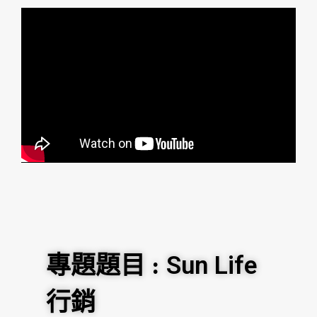
Sun Life
專題題目 :
行銷