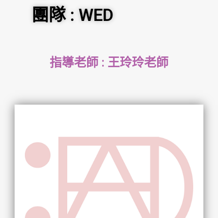
團隊 : WED
指導老師 : 王玲玲老師