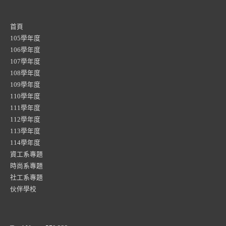
首頁
105學年度
106學年度
107學年度
108學年度
109學年度
110學年度
111學年度
112學年度
113學年度
114學年度
資工系專題
時尚系專題
社工系專題
伙伴學校