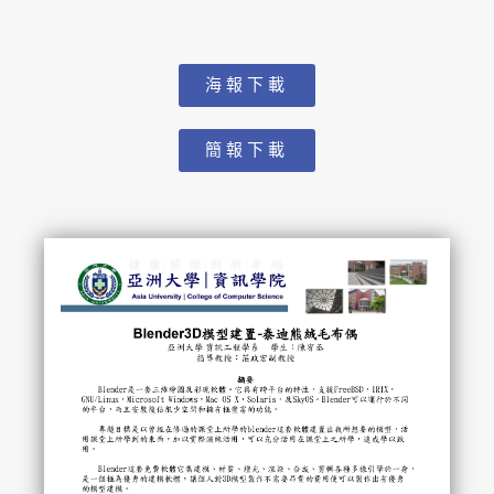
海報下載
簡報下載