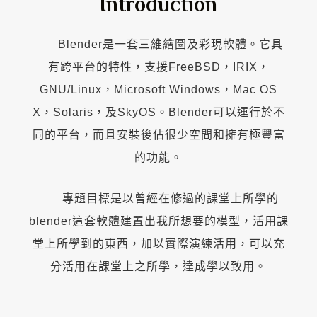
Introduction
Blender是一套三維繪圖及彩現軟體。它具
有跨平台的特性，支援FreeBSD，IRIX，
GNU/Linux，Microsoft Windows，Mac OS
X，Solaris，及SkyOS。Blender可以運行於不
同的平台，而且安裝後佔很少空間和擁有極豐富
的功能。
專題目標是以曾經在修過的課堂上所學的
blender這套軟體建置出我所想要的模型，活用課
堂上所學到的東西，加以實際演練活用，可以充
分活用在課堂上之所學，達成學以致用。