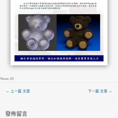
Views: 65
←
上一篇 文章
下一篇 文章
→
發佈留言