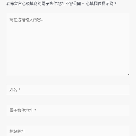
發佈留言必須填寫的電子郵件地址不會公開。
必填欄位標示為
*