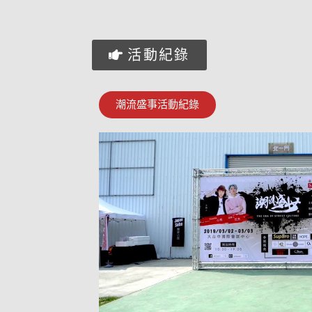
活動紀錄
潮流盛事活動紀錄