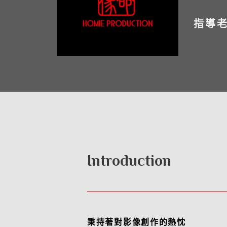
指導
Introduction
秉持著對影像創作的熱忱