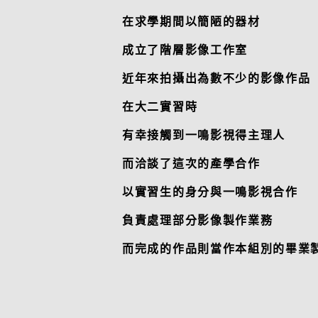
在求學期間以簡陋的器材
成立了階層影像工作室
近年來拍攝出為數不少的影像作品
在大二實習時
有幸接觸到一鳴影視得主理人
而洽談了這次的產學合作
以實習生的身分與一鳴影視合作
負責處理部分影像製作業務
而完成的作品則當作本組別的畢業