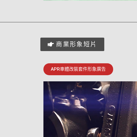
商業形象短片
APR車體改裝套件形象廣告