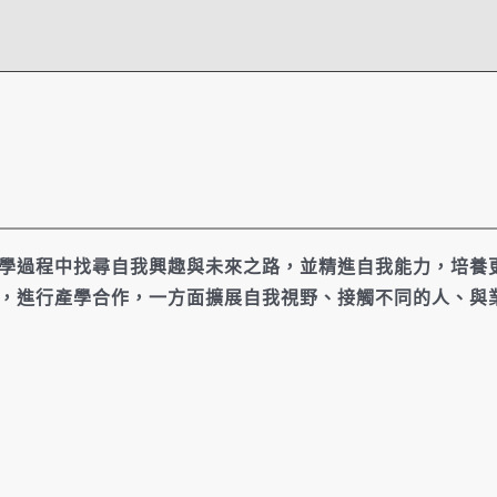
學過程中找尋自我興趣與未來之路，
並精進自我能力，培養
，進行產學合作，一方面擴展自我視野、接觸不同的人、與