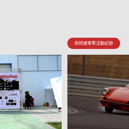
保時捷車聚活動紀錄