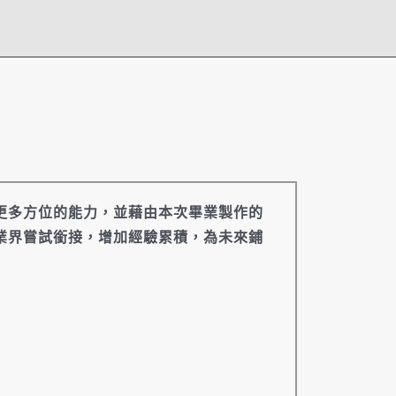
更多方位的能力，並藉由本次畢業製作的
業界嘗試銜接，增加經驗累積，為未來鋪