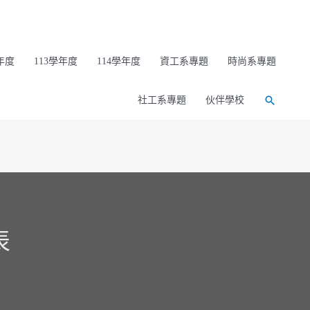
年度
113學年度
114學年度
資工系專題
時尚系專題
社工系專題
伙伴學校
表