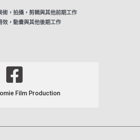
，美術，拍攝，剪輯與其他前期工作
，特效，動畫與其他後期工作
ie Film Production