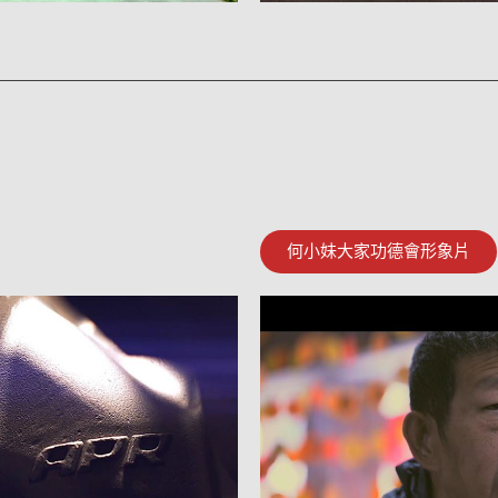
何小妹大家功德會形象片