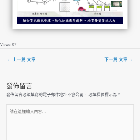
Views: 97
←
上一篇 文章
下一篇 文章
→
發佈留言
發佈留言必須填寫的電子郵件地址不會公開。
必填欄位標示為
*