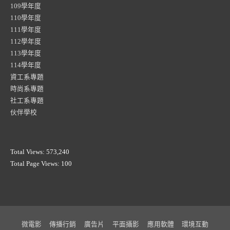
109學年度
110學年度
111學年度
112學年度
113學年度
114學年度
資工系專題
時尚系專題
社工系專題
伙伴學校
Total Views:
573,240
Total Page Views:
100
微電影
傳播行銷
廣告片
平面攝影
應用軟體
環境互動