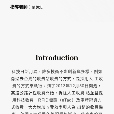
指導老師：
陳興忠
Introduction
科技日新月異，許多技術不斷創新與多樣，例如
像過去台灣的收費站收費的方式，是採用人 工收
費的方式來執行。到了2013年12月30日開始，
高速公路計程收費開始，拆除人工收費 站並且採
用科技收費：RFID標籤（eTag）及車牌辨識方
式收費，大大增加收費效率與人為 出錯的收費機