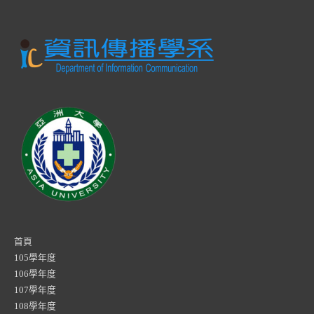
首頁
105學年度
106學年度
107學年度
108學年度