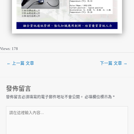
Views: 178
←
上一篇 文章
下一篇 文章
→
發佈留言
發佈留言必須填寫的電子郵件地址不會公開。
必填欄位標示為
*