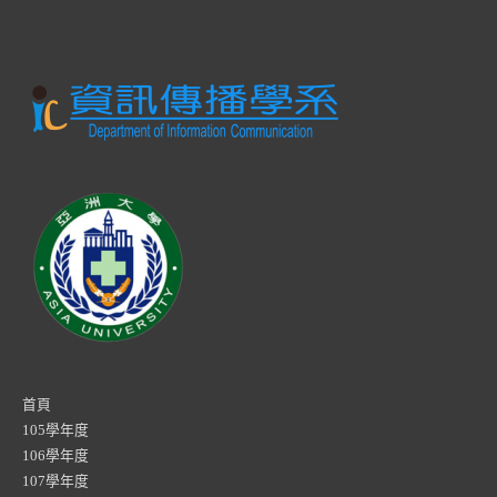
首頁
105學年度
106學年度
107學年度