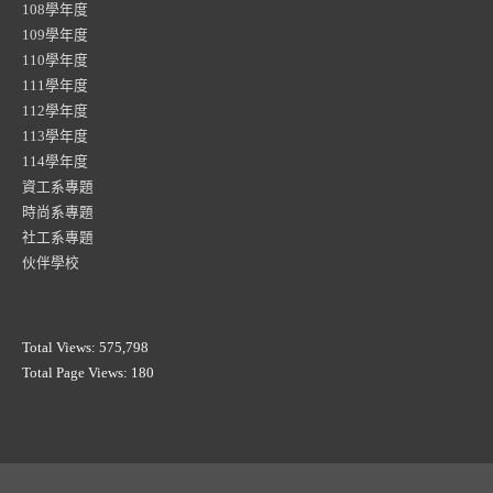
108學年度
109學年度
110學年度
111學年度
112學年度
113學年度
114學年度
資工系專題
時尚系專題
社工系專題
伙伴學校
Total Views:
575,798
Total Page Views:
180