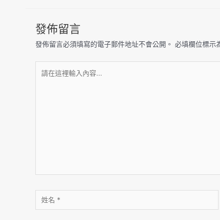
發佈留言
發佈留言必須填寫的電子郵件地址不會公開。
必填欄位標示