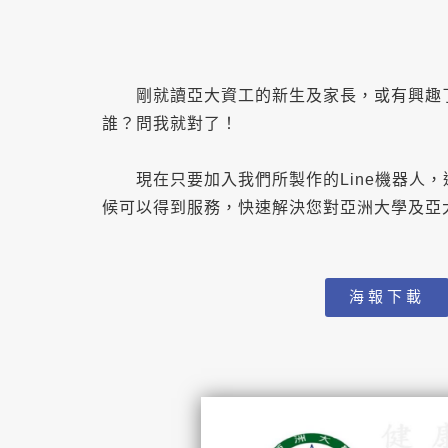
剛就讀亞大資工的新生及家長，或有興趣了
誰？問我就對了！
現在只要加入我們所製作的Line機器人，透
候可以得到服務，快速解決您對亞洲大學及亞
海報下載