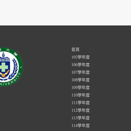
首頁
105學年度
106學年度
107學年度
108學年度
109學年度
110學年度
111學年度
112學年度
113學年度
114學年度