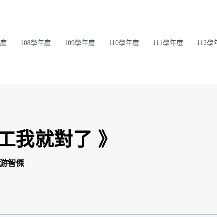
年度
108學年度
109學年度
110學年度
111學年度
112學
工我就對了 》
游智傑