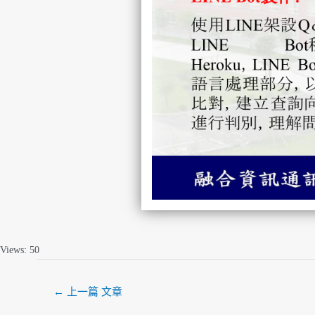
Views: 50
←
上一篇 文章