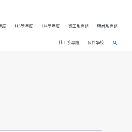
年度
113學年度
114學年度
資工系專題
時尚系專題
社工系專題
伙伴學校