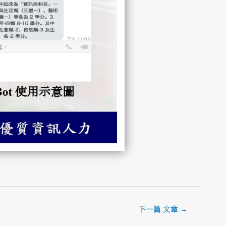
下一篇 文章
→