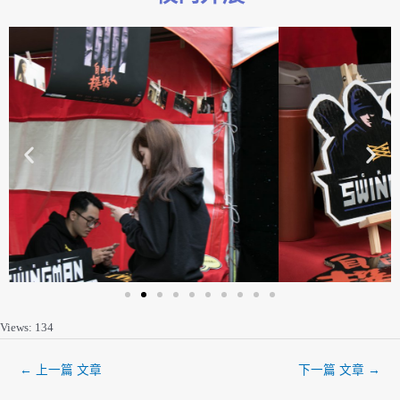
Views: 134
←
上一篇 文章
下一篇 文章
→