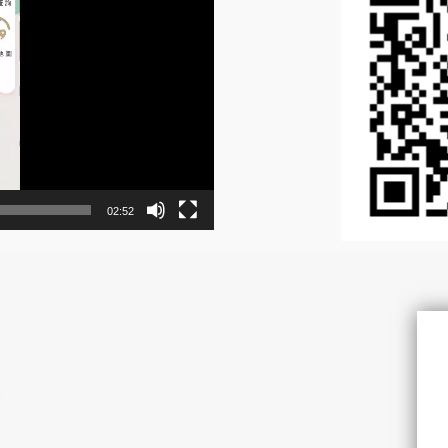
02:52