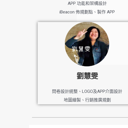
APP 功能和架構設計
iBeacon 佈規劃點、製作 APP
劉慧雯
問卷設計統整、LOGO及APP介面設計
地圖繪製、行銷推廣規劃