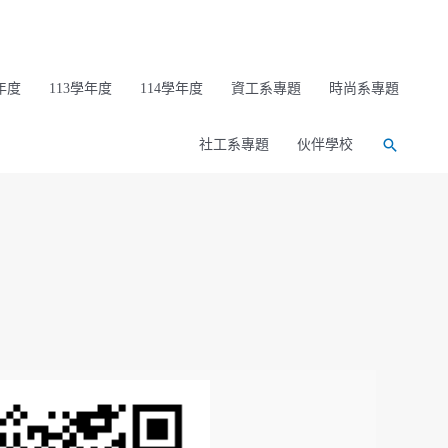
年度
113學年度
114學年度
資工系專題
時尚系專題
社工系專題
伙伴學校