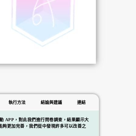
執行方法
結論與建議
連結
 APP，對此我們進行問卷調查，結果顯示大
 能夠更加完善，我們從中發現許多可以改善之