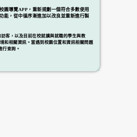
園導覽APP，重新規劃一個符合多數使用
功能，從中循序漸進加以改良並重新進行製
和訪客，以及目前在校就讀與就職的學生與教
境和相關資訊。當遇到校園位置和資訊相關問題
 進行查詢。