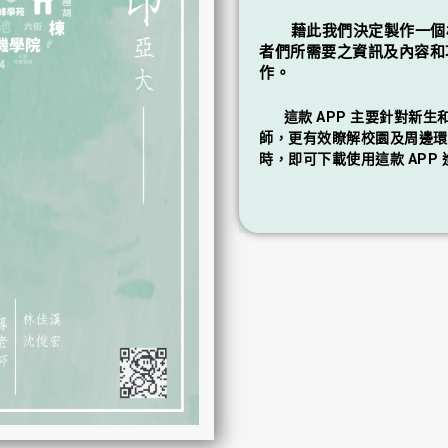
藉此我們決定製作一個校
者們所需要之資訊及內容和
作。
這款 APP 主要針對新生
師，更有效瞭解校園及周邊環
時，即可下載使用這款 APP