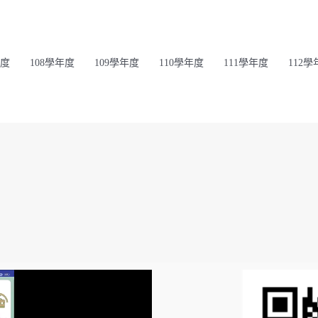
年度
108學年度
109學年度
110學年度
111學年度
112學