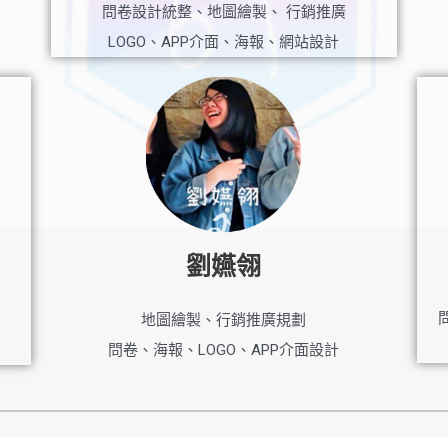
問卷設計統整、地圖繪製、 行銷推廣
LOGO、APP介面、海報、網站設計
劉嬿翎
地圖繪製、行銷推廣規劃
問卷、海報、LOGO、APP介面設計