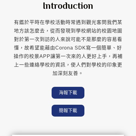
Introduction
有鑑於平時在學校活動時常遇到觀光客問我們某
地方該怎麼去，從而發現到學校網站的校園地圖
對於第一次到訪的人來說可能不是那麼的容易看
懂，故希望能藉由Corona SDK寫一個簡單、好
操作的校景APP讓第一次來的人更好上手，再補
上一些連絡學校的資訊，使人們對學校的印象更
加深刻友善。
海報下載
簡報下載