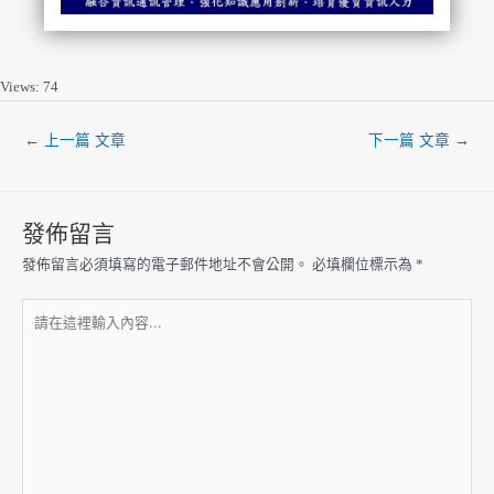
Views: 74
←
上一篇 文章
下一篇 文章
→
發佈留言
發佈留言必須填寫的電子郵件地址不會公開。
必填欄位標示為
*