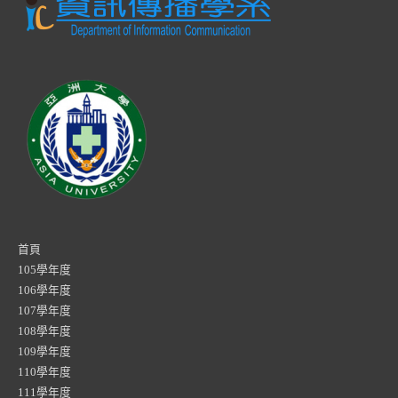
首頁
105學年度
106學年度
107學年度
108學年度
109學年度
110學年度
111學年度