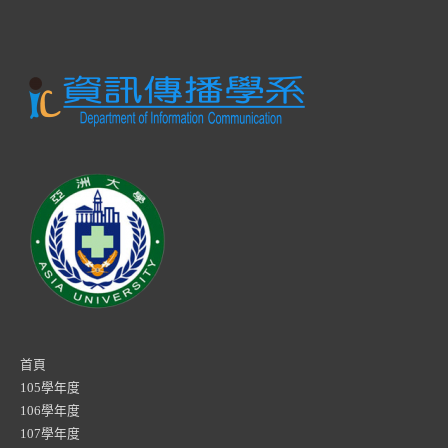
首頁
105學年度
106學年度
107學年度