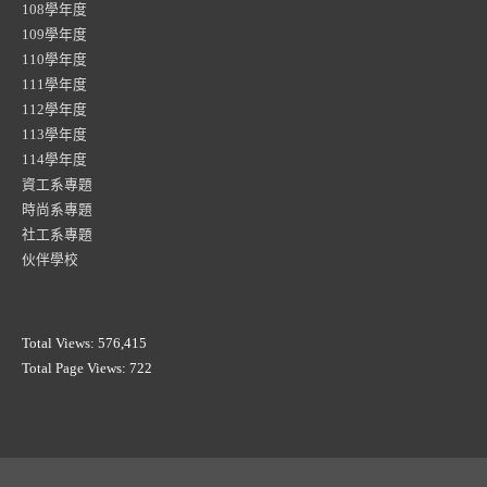
108學年度
109學年度
110學年度
111學年度
112學年度
113學年度
114學年度
資工系專題
時尚系專題
社工系專題
伙伴學校
Total Views:
576,415
Total Page Views:
722