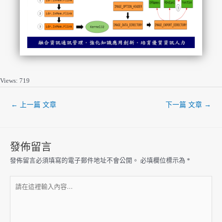
Views: 719
←
上一篇 文章
下一篇 文章
→
發佈留言
發佈留言必須填寫的電子郵件地址不會公開。
必填欄位標示為
*