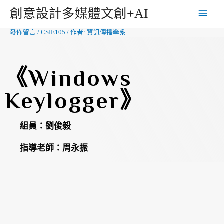
創意設計多媒體文創+AI
發佈留言
/
CSIE105
/ 作者:
資訊傳播學系
《Windows
Keylogger》
組員：
劉俊毅
指導老師：
周永振