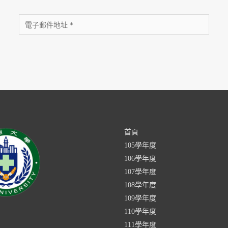
首頁
105學年度
106學年度
107學年度
108學年度
109學年度
110學年度
111學年度