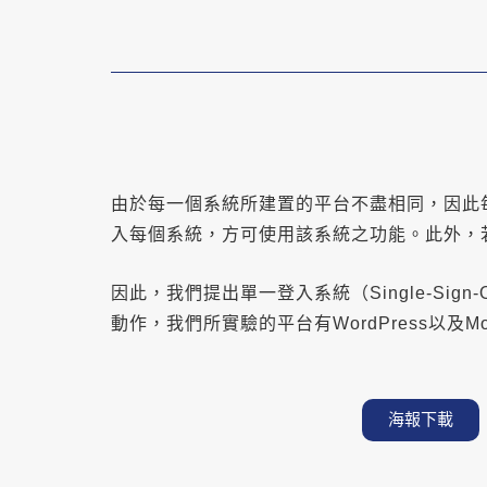
由於每一個系統所建置的平台不盡相同，因此
入每個系統，方可使用該系統之功能。此外，
因此，我們提出單一登入系統（Single-S
動作，我們所實驗的平台有WordPress以及Mo
海報下載