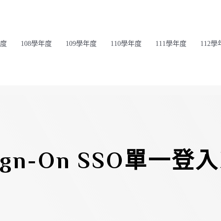
年度
108學年度
109學年度
110學年度
111學年度
112學
-Sign-On SSO單一