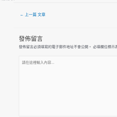
←
上一篇 文章
發佈留言
發佈留言必須填寫的電子郵件地址不會公開。
必填欄位標示