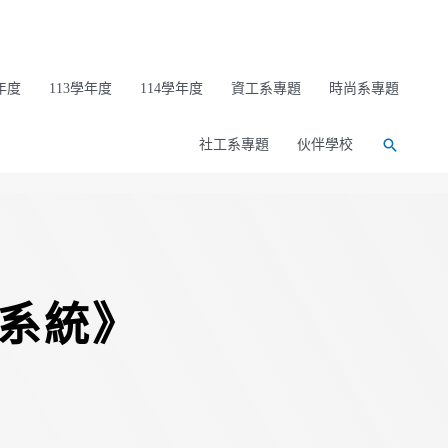
年度
113學年度
114學年度
資工系專題
時尚系專題
社工系專題
伙伴學校
登入系統》