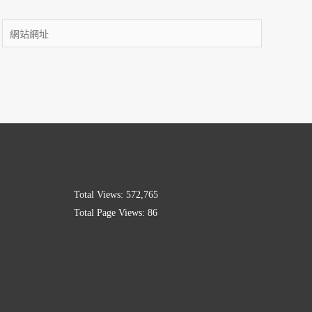
Total Views:
572,765
Total Page Views:
86