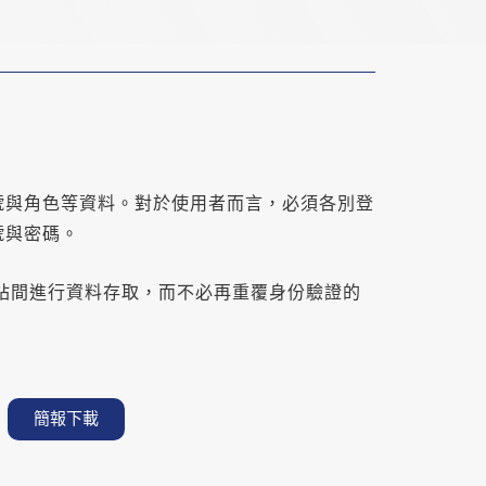
號與角色等資料。對於使用者而言，必須各別登
號與密碼。
的網站間進行資料存取，而不必再重覆身份驗證的
簡報下載