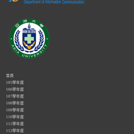
首頁
105學年度
106學年度
107學年度
108學年度
109學年度
110學年度
111學年度
112學年度