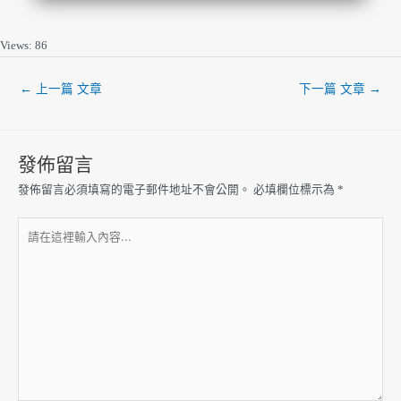
Views: 86
←
上一篇 文章
下一篇 文章
→
發佈留言
發佈留言必須填寫的電子郵件地址不會公開。
必填欄位標示為
*