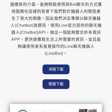
適應新的介面，能夠輕鬆使用與Bot聊天的方式獲
得服務在這樣的背景下我們對於機器人的開發產
生了很大的興趣。因此我們決定專題以聊天機器
人(Chatbot)為題目，使用Line官方提供的聊天機
器人(Chatbot)API，做出一個能夠整合許多資訊
APP，更快速獲取生活上所需要的資訊，並且能
夠讓使用者有直覺操作的Line聊天機器人
(LineBot)。
海報下載
簡報下載