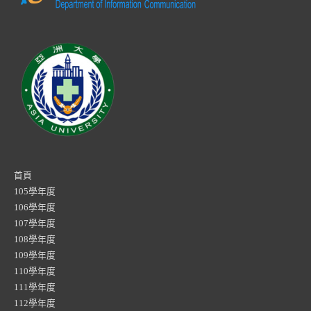
首頁
105學年度
106學年度
107學年度
108學年度
109學年度
110學年度
111學年度
112學年度