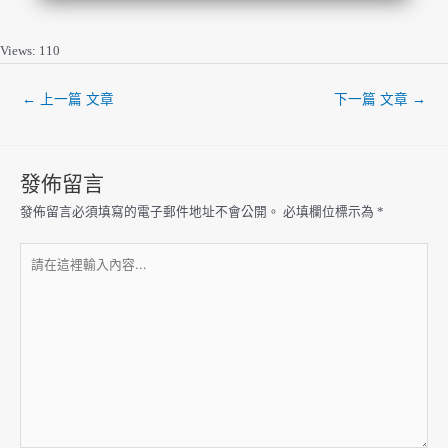
Views: 110
←
上一篇 文章
下一篇 文章
→
發佈留言
發佈留言必須填寫的電子郵件地址不會公開。
必填欄位標示為
*