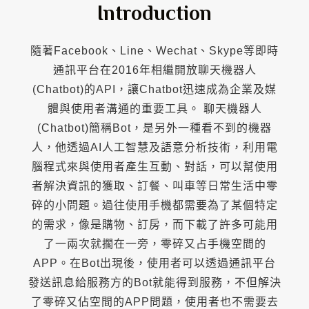
Introduction
隨著Facebook、Line、Wechat、Skype等即時
通訊平台在2016年相繼開放聊天機器人
(Chatbot)的API，讓Chatbot迅速成為企業及媒
體與使用者溝通的重要工具。 聊天機器人
(Chatbot)簡稱Bot，是另外一種看不到的機器
人，他透過AI人工智慧及語意分析技術，利用電
腦程式來與使用者產生互動、對話，可以幫使用
者解決資訊的獲取、訂餐、叫車等日常生活中零
碎的小問題。過往使用手機都需要為了某個特定
的需求，像是購物、訂房，而下載了許多可能用
了一兩次就擱在一旁，零碎又占手機空間的
APP。在Bot出現後，使用者可以透過通訊平台
發送訊息給服務方的Bot就能得到服務，不但解決
了零碎又佔空間的APP問題，使用者也不需要去