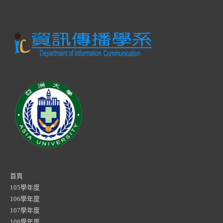
首頁
105學年度
106學年度
107學年度
108學年度