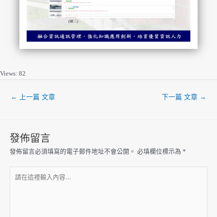
Views: 82
←
上一篇 文章
下一篇 文章
→
發佈留言
發佈留言必須填寫的電子郵件地址不會公開。
必填欄位標示為
*