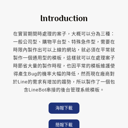
Introduction
在實習期間時處理的案子，大概可以分為三種：
一般公司型、購物平台型、特殊急件型，需要在
時限內製作出可以上線的網站，就必須在平常就
製作一個通用型的模板，這樣就可以在處理案子
時節省大量的製作時程，也因平常的模板維護使
得產生Bug的機率大幅的降低，然而現在廠商對
於Line的需求有增加的趨勢，所以製作了一個包
含LineBot串接的後台管理系統模板。
海報下載
簡報下載