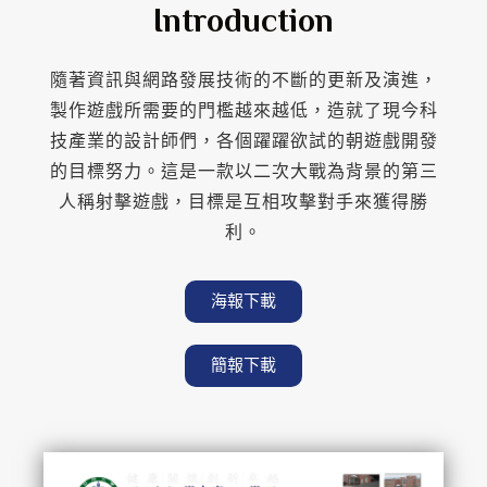
Introduction
隨著資訊與網路發展技術的不斷的更新及演進，
製作遊戲所需要的門檻越來越低，造就了現今科
技產業的設計師們，各個躍躍欲試的朝遊戲開發
的目標努力。這是一款以二次大戰為背景的第三
人稱射擊遊戲，目標是互相攻擊對手來獲得勝
利。
海報下載
簡報下載