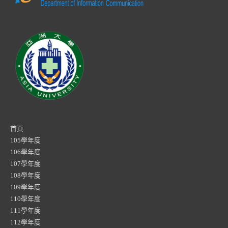
首頁
105學年度
106學年度
107學年度
108學年度
109學年度
110學年度
111學年度
112學年度