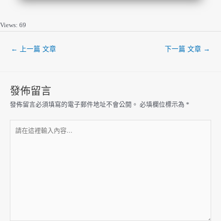
Views: 69
←
上一篇 文章
下一篇 文章
→
發佈留言
發佈留言必須填寫的電子郵件地址不會公開。
必填欄位標示為
*