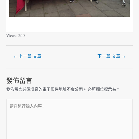
Views: 299
←
上一篇 文章
下一篇 文章
→
發佈留言
發佈留言必須填寫的電子郵件地址不會公開。
必填欄位標示為
*