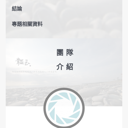
結論
專題相關資料
團隊
介紹