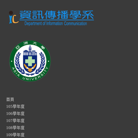
首頁
105學年度
106學年度
107學年度
108學年度
109學年度