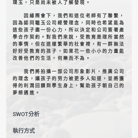
璞玉，只是尚未被人了解發現。
因緣際會下，我們和這位老師有了聯繫，
因為認同韞玉公司經營理念，同時也希望能為
這些孩子盡一份心力，所以決定和公司簽署產
學合作契約。對我們來說，受教育是理所當然
的事情，但在這樣繁華的社會裡，有一群無法
好好受教育的孩子，如果花一些小小的力量能
改善他們的生活，何樂而不為。
我們將拍攝一部公司形象影片，推廣公司
的理念，讓孩子的努力被更多人知道，並將獲
得的利潤回饋到學生身上，幫助孩子朝自己的
夢想邁進。
SWOT分析
執行方式