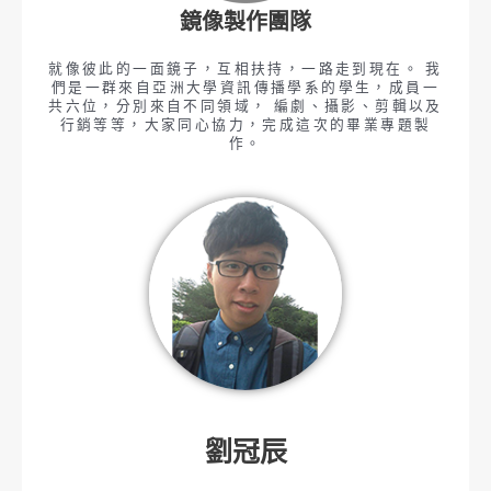
鏡像製作團隊
就像彼此的一面鏡子，互相扶持，一路走到現在。 我
們是一群來自亞洲大學資訊傳播學系的學生，成員一
共六位，分別來自不同領域， 編劇、攝影、剪輯以及
行銷等等，大家同心協力，完成這次的畢業專題製
作。
劉冠辰