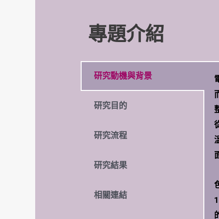
專題介紹
研究動機與背景
研究目的
研究流程
研究結果
相關連結