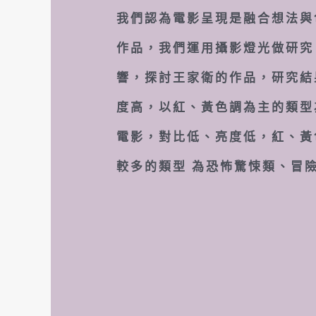
我們認為電影呈現是融合想法與
作品，我們運用攝影燈光做研究
響，探討王家衛的作品，研究結
度高，以紅、黃色調為主的類型
電影，對比低、亮度低，紅、黃
較多的類型 為恐怖驚悚類、冒