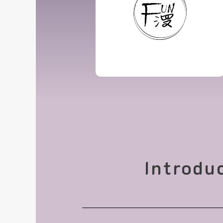
Introdu