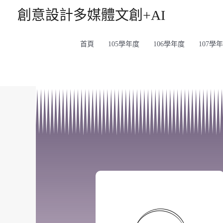
創意設計多媒體文創+AI
首頁
105學年度
106學年度
107學