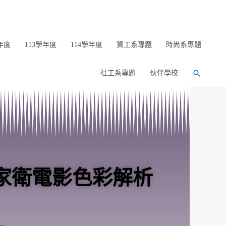
年度
113學年度
114學年度
資工系專題
時尚系專題
社工系專題
伙伴學校
家衛電影色彩解析