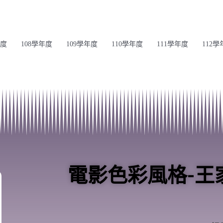
年度
108學年度
109學年度
110學年度
111學年度
112學
電影色彩風格-王