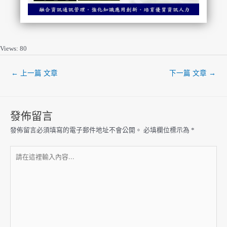
Views: 80
←
上一篇 文章
下一篇 文章
→
發佈留言
發佈留言必須填寫的電子郵件地址不會公開。
必填欄位標示為
*