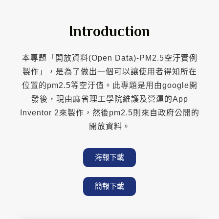
Introduction
本專題「開放資料(Open Data)-PM2.5空汙實例
製作」，是為了做出一個可以讓使用者得知所在
位置的pm2.5等空汙值。此專題是用由google開
發後，現由麻省理工學院維護及營運的App
Inventor 2來製作，然後pm2.5則來自政府公開的
開放資料。
海報下載
簡報下載