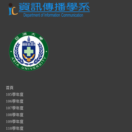
首頁
105學年度
106學年度
107學年度
108學年度
109學年度
110學年度