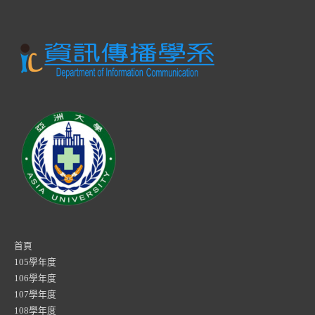
首頁
105學年度
106學年度
107學年度
108學年度