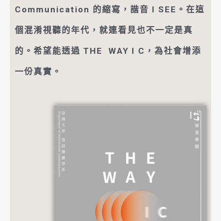
Communication 的縮寫，諧音 I SEE。在這
個混淆視聽的年代，就連看見也不一定是真
的。希望能透過 THE WAY I C，為社會增添
一份真實。