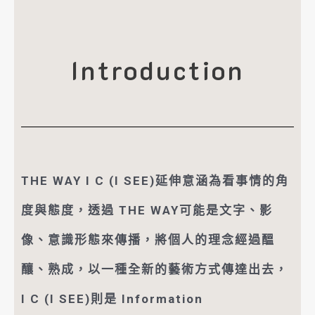
Introduction
THE WAY I C (I SEE)延伸意涵為看事情的角
度與態度，透過 THE WAY可能是文字、影
像、意識形態來傳播，將個人的理念經過醞
釀、熟成，以一種全新的藝術方式傳達出去，
I C (I SEE)則是 Information