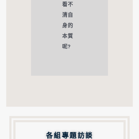
看不
清自
身的
本質
呢?
各組專題訪談