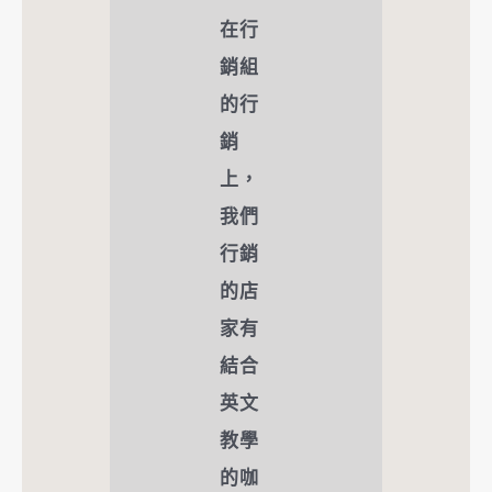
在行
銷組
的行
銷
上，
我們
行銷
的店
家有
結合
英文
教學
的咖