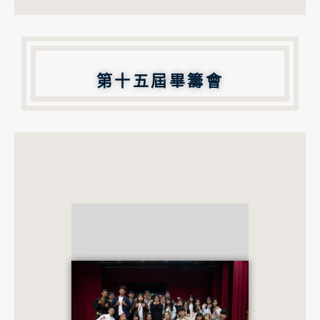
第十五屆畢籌會