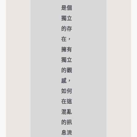
是個
獨立
的存
在，
擁有
獨立
的觀
感，
如何
在這
混亂
的訊
息流