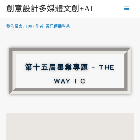
創意設計多媒體文創+AI
發佈留言
/
109
/ 作者:
資訊傳播學系
第十五屆畢業專題 - THE
WAY I C