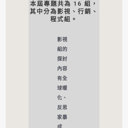
本屆專題共為 16 組，
其中分為影視、行銷、
程式組。
影視
組的
探討
內容
有全
球暖
化、
反思
家暴
成