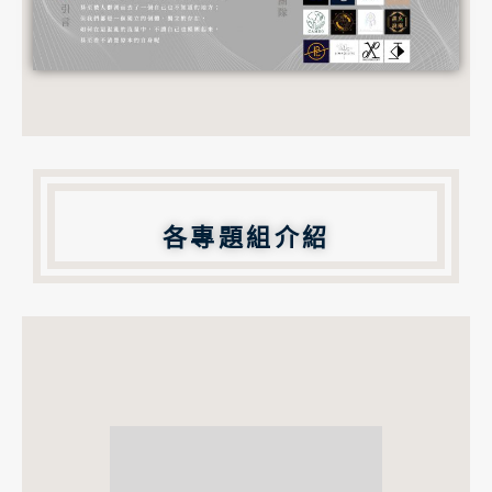
各專題組介紹