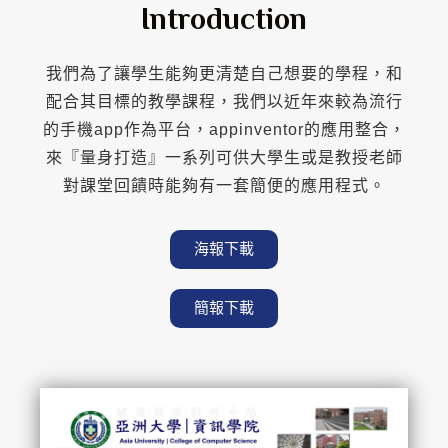
Introduction
我們為了讓學生能夠更清楚自己想要的學程，和
配合其目標的教學課程，我們以近年來較為流行
的手機app作為平台，appinventor的應用整合，
來『量身打造』一系列可供大學生或是教授老師
對課堂回饋時能夠有一套簡便的應用程式。
海報下載
簡報下載