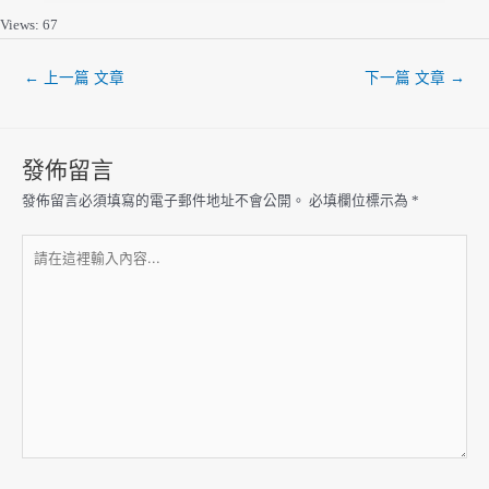
Views: 67
←
上一篇 文章
下一篇 文章
→
發佈留言
發佈留言必須填寫的電子郵件地址不會公開。
必填欄位標示為
*