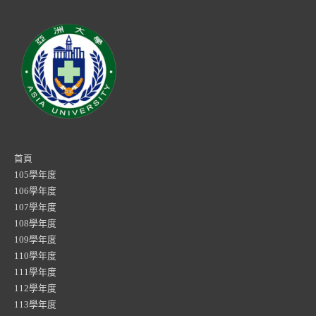
首頁
105學年度
106學年度
107學年度
108學年度
109學年度
110學年度
111學年度
112學年度
113學年度