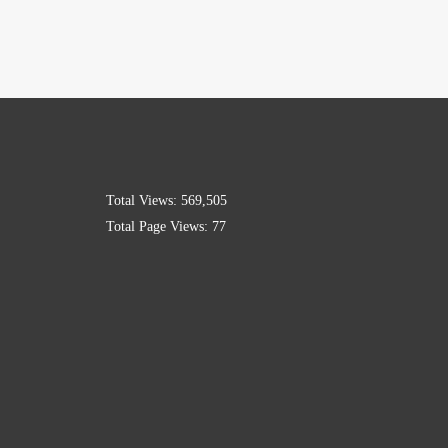
Total Views:
569,505
Total Page Views:
77