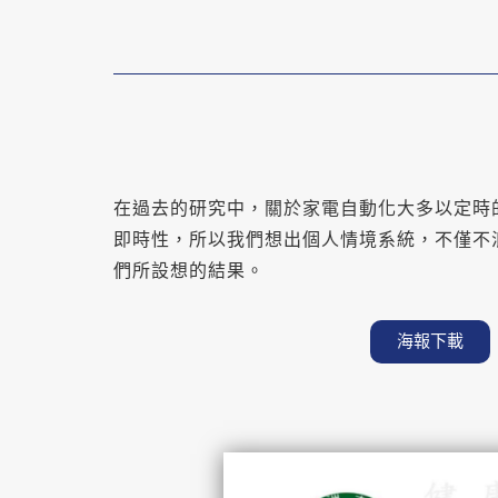
在過去的研究中，關於家電自動化大多以定時
即時性，所以我們想出個人情境系統，不僅不浪費
們所設想的結果。
海報下載