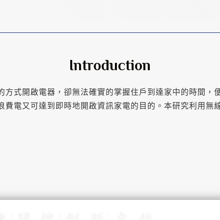
Introduction
的方式開啟電器，卻無法確實的掌握住戶到達家中的時間，
電又可達到即時地開啟資訊家電的目的。本研究利用無線射頻系