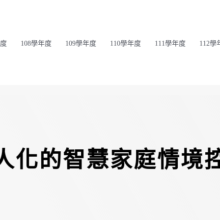
年度
108學年度
109學年度
110學年度
111學年度
112學
人化的智慧家庭情境