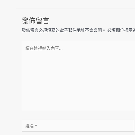
發佈留言
發佈留言必須填寫的電子郵件地址不會公開。
必填欄位標示