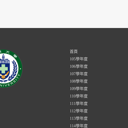
首頁
105學年度
106學年度
107學年度
108學年度
109學年度
110學年度
111學年度
112學年度
113學年度
114學年度