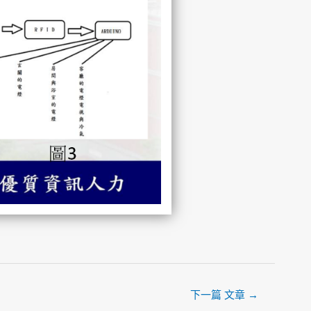
下一篇 文章
→