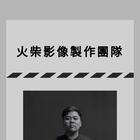
火柴影像製作團隊