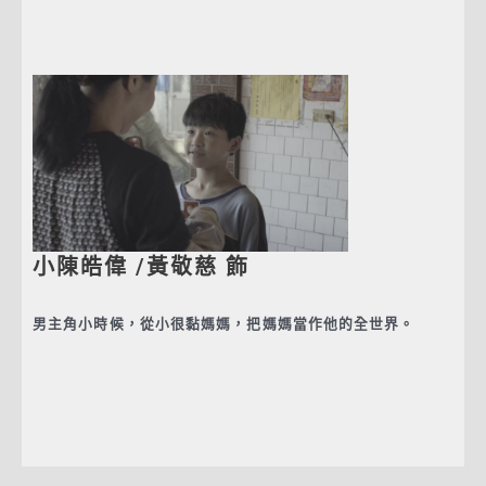
小陳皓偉 /黃敬慈 飾
男主角小時候，從小很黏媽媽，把媽媽當作他的全世界。