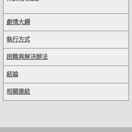
劇情大綱
執行方式
困難與解決辦法
結論
相關連結