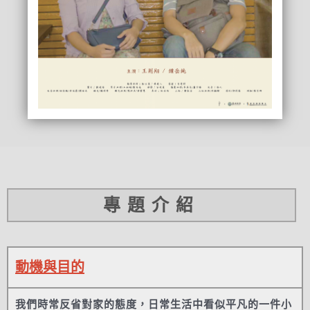
專題介紹
動機與目的
我們時常反省對家的態度，日常生活中看似平凡的一件小