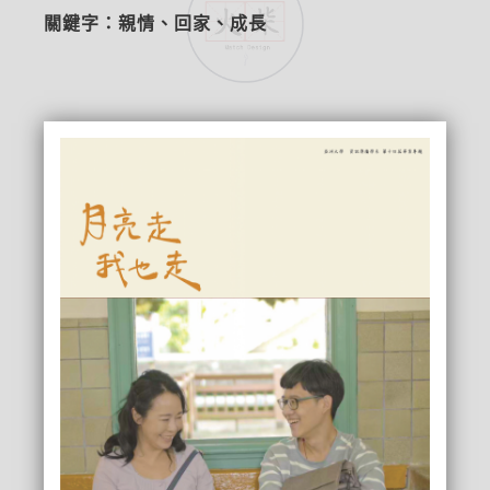
關鍵字：親情、回家、成長