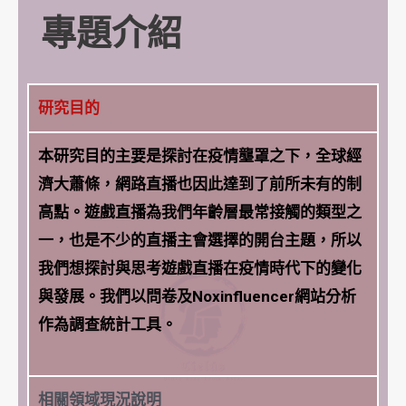
專題介紹
研究目的
本研究目的主要是探討在疫情壟罩之下，全球經
濟大蕭條，網路直播也因此達到了前所未有的制
高點。遊戲直播為我們年齡層最常接觸的類型之
一，也是不少的直播主會選擇的開台主題，所以
我們想探討與思考遊戲直播在疫情時代下的變化
與發展。我們以問卷及Noxinfluencer網站分析
作為調查統計工具。
相關領域現況說明