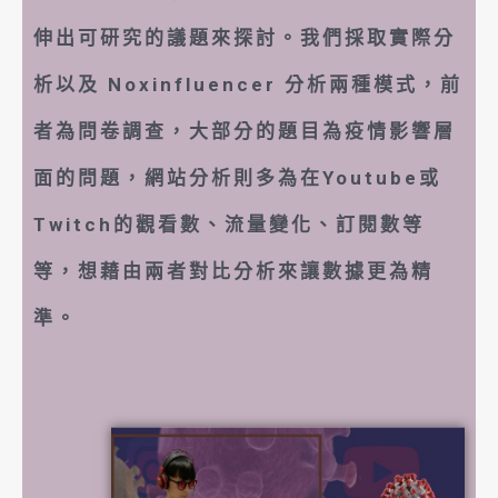
伸出可研究的議題來探討。我們採取實際分
析以及 Noxinfluencer 分析兩種模式，前
者為問卷調查，大部分的題目為疫情影響層
面的問題，網站分析則多為在Youtube或
Twitch的觀看數、流量變化、訂閱數等
等，想藉由兩者對比分析來讓數據更為精
準。