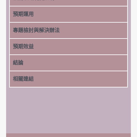
預期運用
專題檢討與解決辦法
預期效益
結論
相關連結