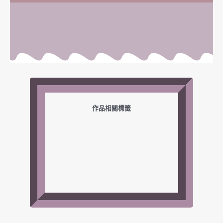
作品相關標籤