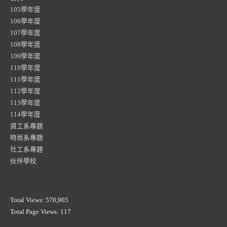
105學年度
106學年度
107學年度
108學年度
109學年度
110學年度
111學年度
112學年度
113學年度
114學年度
資工系專題
時尚系專題
社工系專題
伙伴學校
Total Views:
570,905
Total Page Views:
117