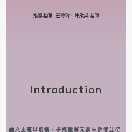
指導老師 : 王玲玲、陳啟英 老師
Introduction
論文主題以疫情、多媒體等元素來參考並衍