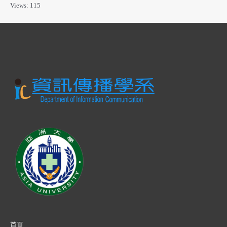
Views: 115
首頁