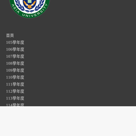
首頁
105學年度
106學年度
107學年度
108學年度
109學年度
110學年度
111學年度
112學年度
113學年度
114學年度
資工系專題
時尚系專題
社工系專題
伙伴學校