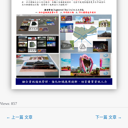
Views: 857
←
上一篇 文章
下一篇 文章
→