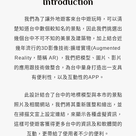
Introduction
我們為了讓外地遊客來台中遊玩時，可以清
楚知道台中數個較知名的景點，因此我們挑選出
幾個台中不可不知的美景及建築物，加上結合近
幾年流行的3D影像技術:擴增實境(Augmented
Reality，簡稱 AR) ，我們把模型、圖片、影片
的應用跟技術做整合，為台中量身打造出一支具
有便利性，以及互動性的APP。
此設計結合了台中的地標模型與本市的景點
照片及相關網站，我們將其重新匯整和繪出，並
在掃描文宣上設定連結，來顯示各種虛擬資訊，
這樣可使遊客獲得更多台中的資訊及和軟體間的
互動，更帶給了使用者不少的便利。