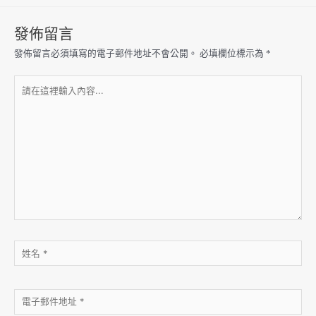
發佈留言
發佈留言必須填寫的電子郵件地址不會公開。
必填欄位標示為
*