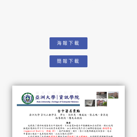
海報下載
簡報下載