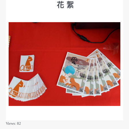
花絮
Views: 82