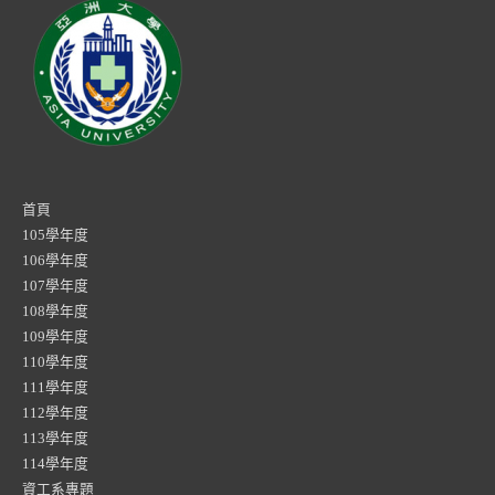
首頁
105學年度
106學年度
107學年度
108學年度
109學年度
110學年度
111學年度
112學年度
113學年度
114學年度
資工系專題