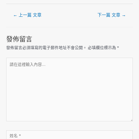
←
上一篇 文章
下一篇 文章
→
發佈留言
發佈留言必須填寫的電子郵件地址不會公開。
必填欄位標示為
*