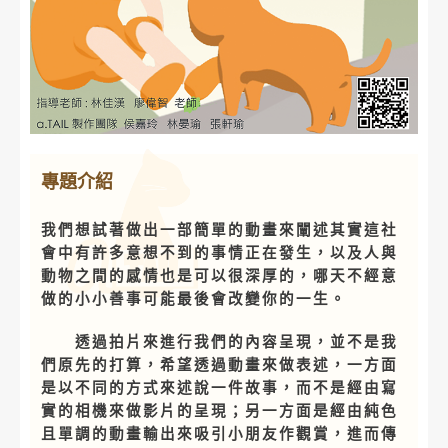
專題介紹
我們想試著做出一部簡單的動畫來闡述其實這社
會中有許多意想不到的事情正在發生，以及人與
動物之間的感情也是可以很深厚的，哪天不經意
做的小小善事可能最後會改變你的一生。
透過拍片來進行我們的內容呈現，並不是我
們原先的打算，希望透過動畫來做表述，一方面
是以不同的方式來述說一件故事，而不是經由寫
實的相機來做影片的呈現；另一方面是經由純色
且單調的動畫輸出來吸引小朋友作觀賞，進而傳