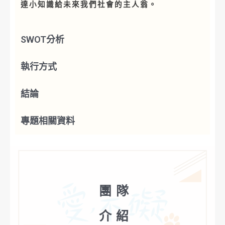
達小知識給未來我們社會的主人翁。
SWOT分析
執行方式
結論
專題相關資料
團隊
介紹