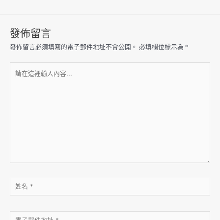
發佈留言
發佈留言必須填寫的電子郵件地址不會公開。
必填欄位標示為
*