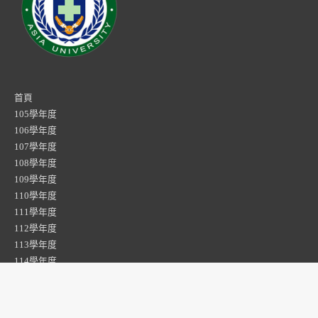
首頁
105學年度
106學年度
107學年度
108學年度
109學年度
110學年度
111學年度
112學年度
113學年度
114學年度
資工系專題
時尚系專題
社工系專題