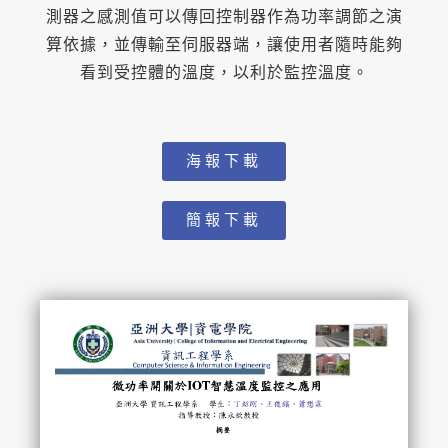
測器之感測值可以傳回控制器作為功率調節之演
算依據，並傳輸至伺服器端，讓使用者隨時能夠
看到受控體的溫度，以利於監控溫度。
海報下載
簡報下載