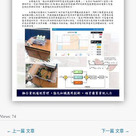
Views: 74
←
上一篇 文章
下一篇 文章
→