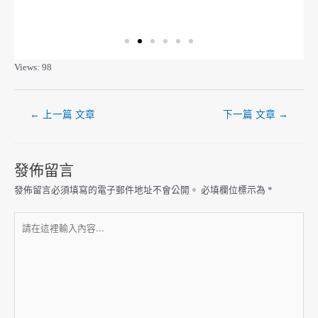
Views: 98
←
上一篇 文章
下一篇 文章
→
發佈留言
發佈留言必須填寫的電子郵件地址不會公開。
必填欄位標示為
*