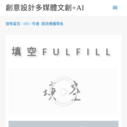
創意設計多媒體文創+AI
發佈留言
/
105
/ 作者:
資訊傳播學系
填空FULFILL