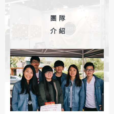
團隊
介紹