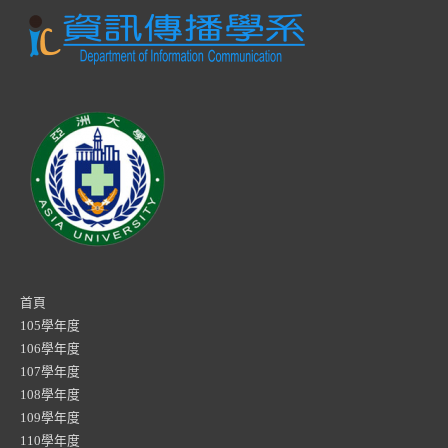
首頁
105學年度
106學年度
107學年度
108學年度
109學年度
110學年度