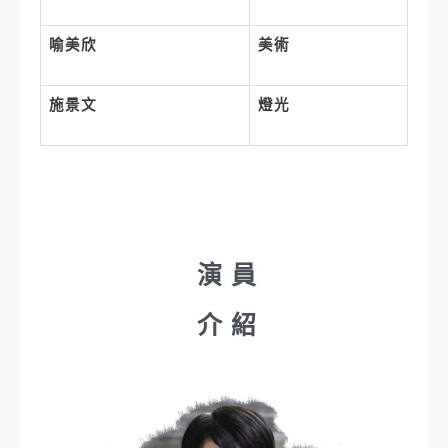
喻美欣
美術
施景文
燈光
演員
介紹