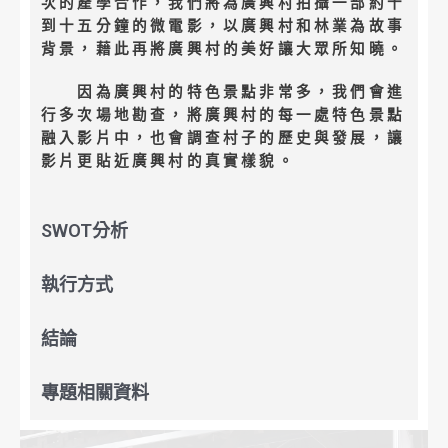
次的產學合作，我們將為廣興村拍攝一部約十
到十五分鐘的微電影，以廣興村和林業為故事
背景，藉此再將廣興村的美好讓大眾所知曉。
因為廣興村的特色景點非常多，我們會進
行多次場地勘查，將廣興村的每一處特色景點
融入影片中，也會調查村子的歷史與發展，讓
影片更貼近廣興村的真實樣貌。
SWOT分析
執行方式
結論
專題相關資料