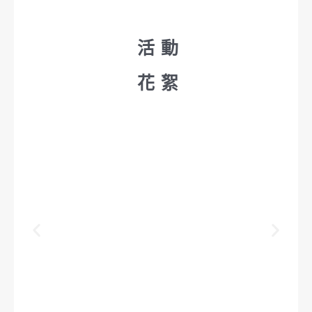
活動
花絮