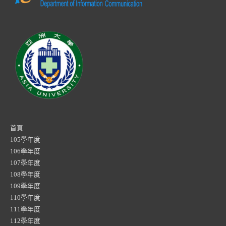
首頁
105學年度
106學年度
107學年度
108學年度
109學年度
110學年度
111學年度
112學年度