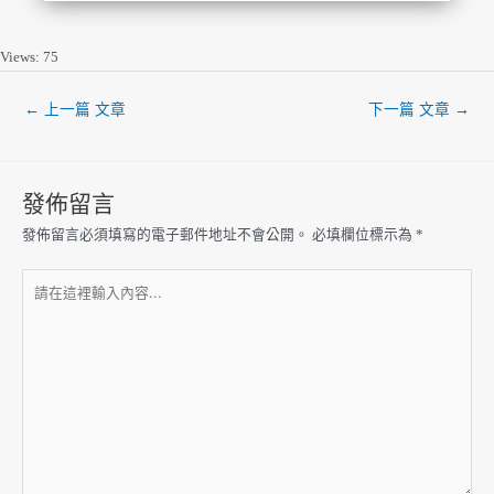
Views: 75
←
上一篇 文章
下一篇 文章
→
發佈留言
發佈留言必須填寫的電子郵件地址不會公開。
必填欄位標示為
*