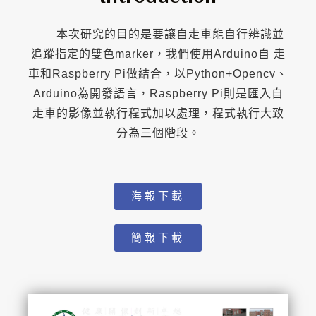
本次研究的目的是要讓自走車能自行辨識並
追蹤指定的雙色marker，我們使用Arduino自 走
車和Raspberry Pi做結合，以Python+Opencv、
Arduino為開發語言，Raspberry Pi則是匯入自
走車的影像並執行程式加以處理，程式執行大致
分為三個階段。
海報下載
簡報下載