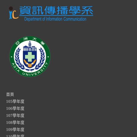
首頁
105學年度
106學年度
107學年度
108學年度
109學年度
110學年度