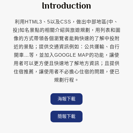
Introduction
利用HTML3、5以及CSS，做出中部地區(中、
投)知名景點的相關介紹與旅遊規劃，用列表和圖
像的方式帶領各個瀏覽者能夠快速的了解中投附
近的景點；提供交通資訊例如：公共運輸、自行
開車…等，並加入GOOGLE MAP的功能，讓使
用者可以更方便且快速地了解地方資訊；且提供
住宿推薦，讓使用者不必擔心住宿的問題，便已
規劃行程。
海報下載
簡報下載