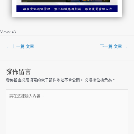
Views: 43
←
上一篇 文章
下一篇 文章
→
發佈留言
發佈留言必須填寫的電子郵件地址不會公開。
必填欄位標示為
*