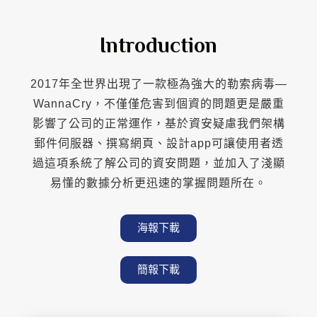
Introduction
2017年全世界出現了一款極為強大的勒索病毒—
WannaCry，不僅僅危害到個資的問題更是嚴重
影響了公司的正常運作，基於資安疑慮我們架構
郵件伺服器、撰寫網頁、設計app可讓使用者透
過這項系統了解公司的資安問題，並加入了淺顯
易懂的數據分析更迅速的掌握問題所在。
海報下載
簡報下載