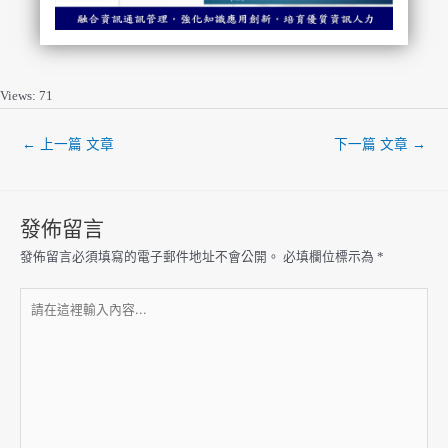
Views: 71
←
上一篇 文章
下一篇 文章
→
發佈留言
發佈留言必須填寫的電子郵件地址不會公開。
必填欄位標示為
*