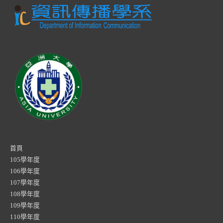
首頁
105學年度
106學年度
107學年度
108學年度
109學年度
110學年度