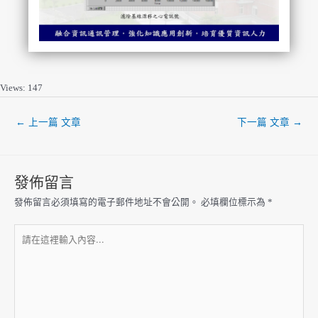
Views: 147
←
上一篇 文章
下一篇 文章
→
發佈留言
發佈留言必須填寫的電子郵件地址不會公開。
必填欄位標示為
*