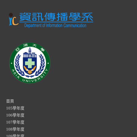
首頁
105學年度
106學年度
107學年度
108學年度
109學年度