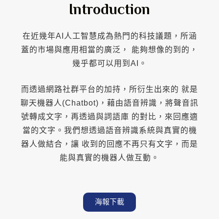
Introduction
在近幾年AI人工智慧成為熱門的科技議題，所涵
蓋的市場與應用相當的廣泛， 能夠想像的到的，
幾乎都可以用到AI。
而透過網路社群平台的加持，所衍生出來的 就是
聊天機器人(Chatbot)，藉由語音辨識，將聲音訊
號轉成文字，再透過與詞語庫 的對比，來回應適
當的文字。我們想透過語音辨識系統與真實的機
器人做結合，讓 收到的回應不再只有文字，而是
能與真實的機器人做互動。
海報下載