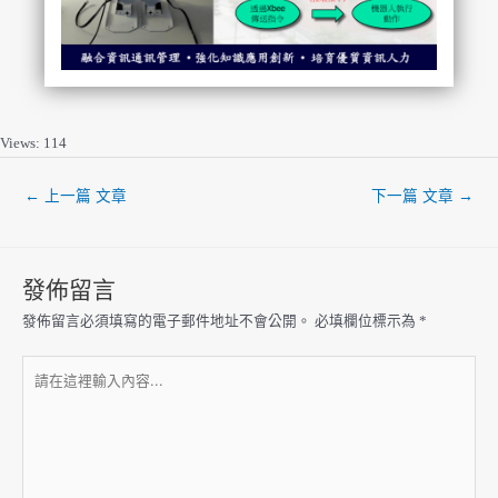
Views: 114
←
上一篇 文章
下一篇 文章
→
發佈留言
發佈留言必須填寫的電子郵件地址不會公開。
必填欄位標示為
*