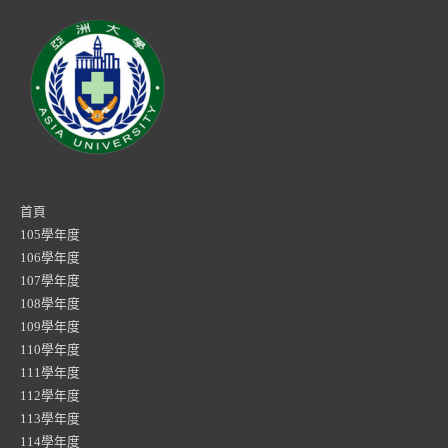
首頁
105學年度
106學年度
107學年度
108學年度
109學年度
110學年度
111學年度
112學年度
113學年度
114學年度