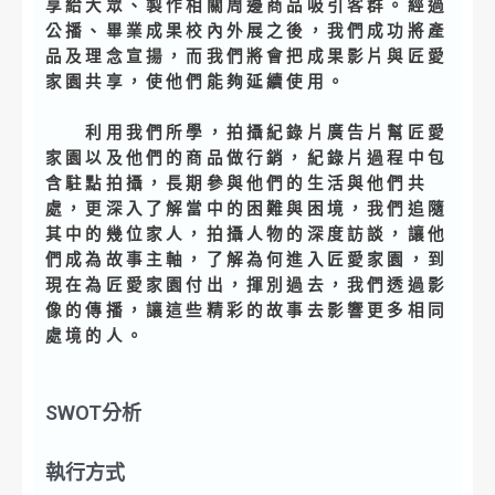
享給大眾、製作相關周邊商品吸引客群。經過
公播、畢業成果校內外展之後，我們成功將產
品及理念宣揚，而我們將會把成果影片與匠愛
家園共享，使他們能夠延續使用。
利用我們所學，拍攝紀錄片廣告片幫匠愛
家園以及他們的商品做行銷，紀錄片過程中包
含駐點拍攝，長期參與他們的生活與他們共
處，更深入了解當中的困難與困境，我們追隨
其中的幾位家人，拍攝人物的深度訪談，讓他
們成為故事主軸，了解為何進入匠愛家園，到
現在為匠愛家園付出，揮別過去，我們透過影
像的傳播，讓這些精彩的故事去影響更多相同
處境的人。
SWOT分析
執行方式