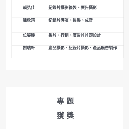
賴弘佳
紀錄片攝影後製、廣告攝影
陳欣筠
紀錄片導演、後製、成音
位姿璇
製片、行銷、廣告片片頭設計
謝瑞軒
產品攝影、紀錄片攝影、產品廣告製作
專題
獲獎