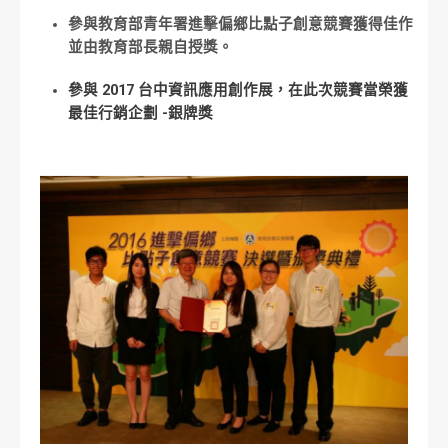
參與教育部青年署進擊偏鄉比點子創意競賽獲得佳作
並由教育部長親自授獎。
參與 2017 台中資訊應用創作展，在此次競賽當榮獲
最佳行銷企劃 -銀牌獎