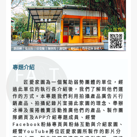
專題介紹
匠愛家園為一個幫助弱勢團體的單位，經
過此單位的執行長介紹後，我們了解到他們運
作的方式。本專題我們利用拍攝產品廣告片行
銷產品、拍攝紀錄片宣揚此家園的理念、舉辦
冰棒及蛋捲義賣活動推廣他們的產品、製作團
隊網頁及APP介紹專題成員、經營
Facebook粉絲專頁與粉絲互動與介紹家園、
經營YouTube將位匠愛家園所製作的影片分