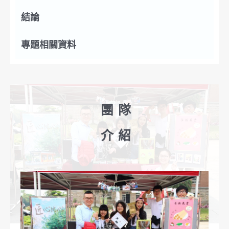
結論
專題相關資料
團隊
介紹