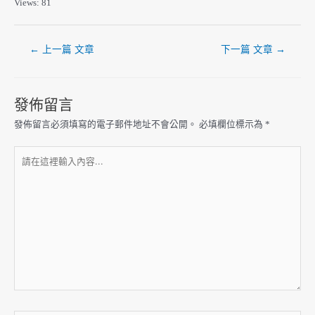
Views: 81
←
上一篇 文章
下一篇 文章
→
發佈留言
發佈留言必須填寫的電子郵件地址不會公開。
必填欄位標示為
*