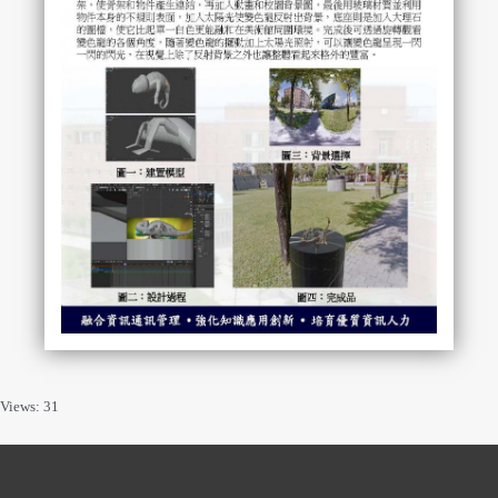
Views: 31