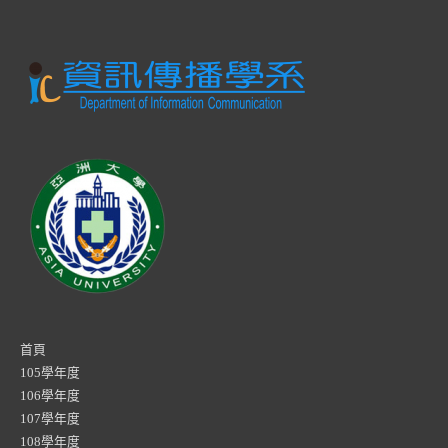
首頁
105學年度
106學年度
107學年度
108學年度